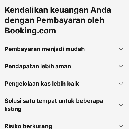
Kendalikan keuangan Anda
dengan Pembayaran oleh
Booking.com
Pembayaran menjadi mudah
Pendapatan lebih aman
Pengelolaan kas lebih baik
Solusi satu tempat untuk beberapa
listing
Risiko berkurang