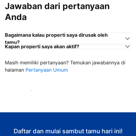
Jawaban dari pertanyaan
Anda
Bagaimana kalau properti saya dirusak oleh
tamu?
Kapan properti saya akan aktif?
Masih memiliki pertanyaan? Temukan jawabannya di
halaman
Pertanyaan Umum
Mulai sambut tamu
Daftar dan mulai sambut tamu hari ini!