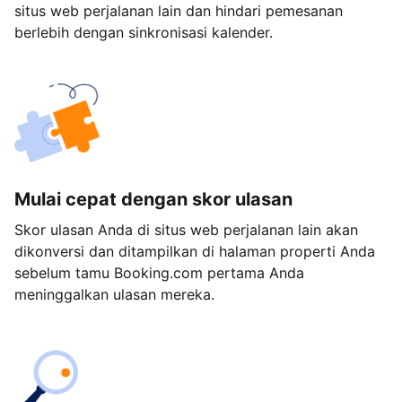
situs web perjalanan lain dan hindari pemesanan
berlebih dengan sinkronisasi kalender.
Mulai cepat dengan skor ulasan
Skor ulasan Anda di situs web perjalanan lain akan
dikonversi dan ditampilkan di halaman properti Anda
sebelum tamu Booking.com pertama Anda
meninggalkan ulasan mereka.