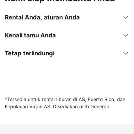
Rental Anda, aturan Anda
Kenali tamu Anda
Tetap terlindungi
Jadi tuan rumah bersama kami sekarang
*Tersedia untuk rental liburan di AS, Puerto Rico, dan
Kepulauan Virgin AS. Disediakan oleh Generali.