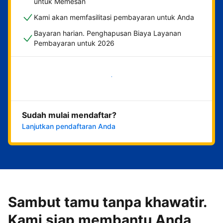
untuk Memesan
Kami akan memfasilitasi pembayaran untuk Anda
Bayaran harian. Penghapusan Biaya Layanan
Pembayaran untuk 2026
Mulai sekarang
Sudah mulai mendaftar?
Lanjutkan pendaftaran Anda
Sambut tamu tanpa khawatir.
Kami siap membantu Anda