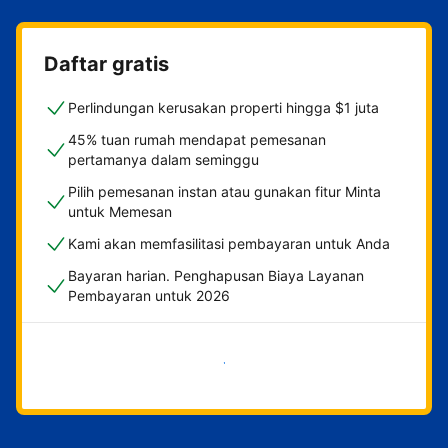
Daftar gratis
Perlindungan kerusakan properti hingga $1 juta
45% tuan rumah mendapat pemesanan
pertamanya dalam seminggu
Pilih pemesanan instan atau gunakan fitur Minta
untuk Memesan
Kami akan memfasilitasi pembayaran untuk Anda
Bayaran harian. Penghapusan Biaya Layanan
Pembayaran untuk 2026
Mulai sekarang