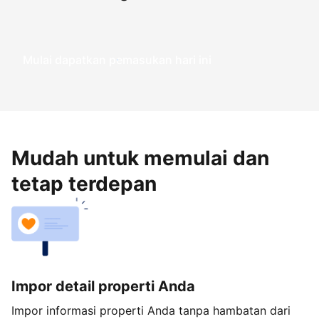
Mulai dapatkan pemasukan hari ini
Mudah untuk memulai dan
tetap terdepan
Impor detail properti Anda
Impor informasi properti Anda tanpa hambatan dari