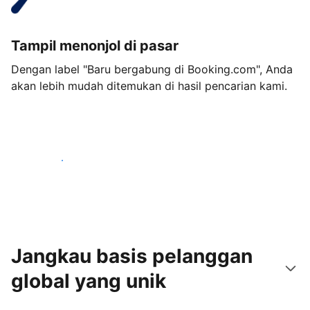
Tampil menonjol di pasar
Dengan label "Baru bergabung di Booking.com", Anda
akan lebih mudah ditemukan di hasil pencarian kami.
Mulai sekarang
Jangkau basis pelanggan
global yang unik