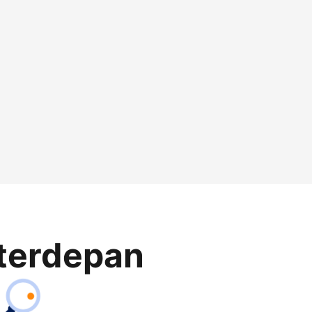
terdepan