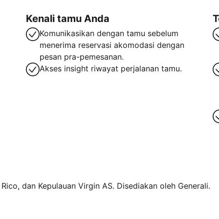
Kenali tamu Anda
T
Komunikasikan dengan tamu sebelum
menerima reservasi akomodasi dengan
pesan pra-pemesanan.
Akses insight riwayat perjalanan tamu.
o Rico, dan Kepulauan Virgin AS. Disediakan oleh Generali.