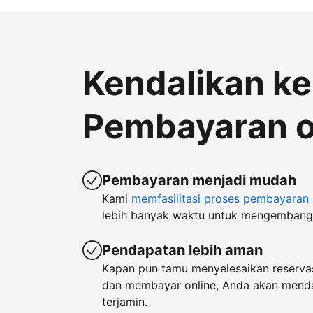
Kendalikan k
Pembayaran o
Pembayaran menjadi mudah
Kami
memfasilitasi proses pembayaran
lebih banyak waktu untuk mengembangk
Pendapatan lebih aman
Kapan pun tamu menyelesaikan reservas
dan membayar online, Anda akan men
terjamin.