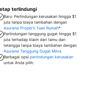
etap terlindungi
Baru: Perlindungan kerusakan hingga $1
juta tanpa biaya tambahan dengan
Asuransi Properti Tuan Rumah
*
Perlindungan tanggung gugat hingga $1
juta terhadap klaim dari tamu dan
tetangga tanpa biaya tambahan dengan
Asuransi Tanggung Gugat Mitra
Berbagai opsi
perlindungan kerusakan
untuk Anda pilih.