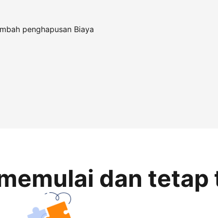
tambah penghapusan Biaya
memulai dan tetap 