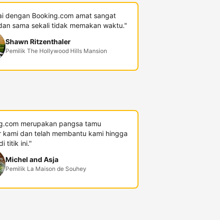
i dengan Booking.com amat sangat
an sama sekali tidak memakan waktu."
Shawn Ritzenthaler
Pemilik The Hollywood Hills Mansion
g.com merupakan pangsa tamu
r kami dan telah membantu kami hingga
 titik ini."
Michel and Asja
Pemilik La Maison de Souhey