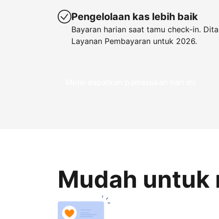
Pengelolaan kas lebih baik
Bayaran harian saat tamu check-in. Di
Layanan Pembayaran untuk 2026.
Mulai dapatkan pemasukan hari ini
Mudah untuk 