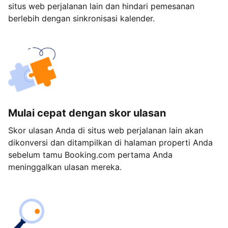
situs web perjalanan lain dan hindari pemesanan
berlebih dengan sinkronisasi kalender.
Mulai cepat dengan skor ulasan
Skor ulasan Anda di situs web perjalanan lain akan
dikonversi dan ditampilkan di halaman properti Anda
sebelum tamu Booking.com pertama Anda
meninggalkan ulasan mereka.