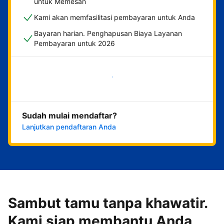
untuk Memesan
Kami akan memfasilitasi pembayaran untuk Anda
Bayaran harian. Penghapusan Biaya Layanan
Pembayaran untuk 2026
Mulai sekarang
Sudah mulai mendaftar?
Lanjutkan pendaftaran Anda
Sambut tamu tanpa khawatir.
Kami siap membantu Anda