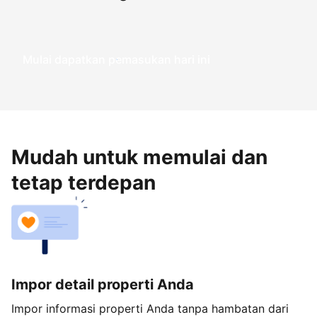
Mulai dapatkan pemasukan hari ini
Mudah untuk memulai dan
tetap terdepan
Impor detail properti Anda
Impor informasi properti Anda tanpa hambatan dari