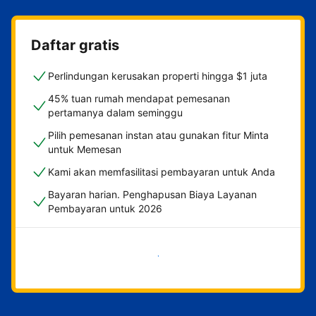
Daftar gratis
Perlindungan kerusakan properti hingga $1 juta
45% tuan rumah mendapat pemesanan
pertamanya dalam seminggu
Pilih pemesanan instan atau gunakan fitur Minta
untuk Memesan
Kami akan memfasilitasi pembayaran untuk Anda
Bayaran harian. Penghapusan Biaya Layanan
Pembayaran untuk 2026
Mulai sekarang