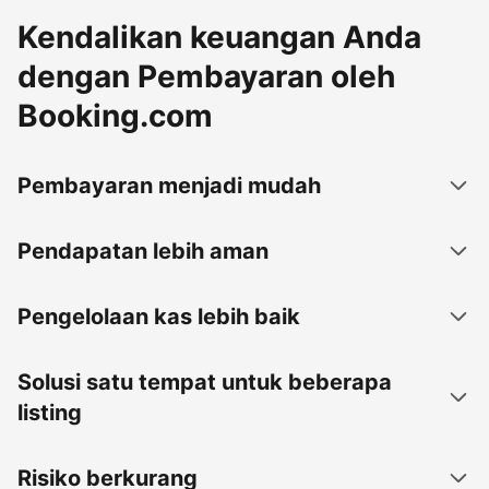
Kendalikan keuangan Anda
dengan Pembayaran oleh
Booking.com
Pembayaran menjadi mudah
Pendapatan lebih aman
Pengelolaan kas lebih baik
Solusi satu tempat untuk beberapa
listing
Risiko berkurang