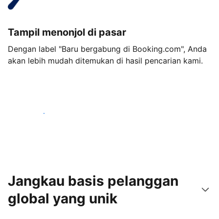
Tampil menonjol di pasar
Dengan label "Baru bergabung di Booking.com", Anda
akan lebih mudah ditemukan di hasil pencarian kami.
Mulai sekarang
Jangkau basis pelanggan
global yang unik