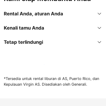
Rental Anda, aturan Anda
Kenali tamu Anda
Tetap terlindungi
Jadi tuan rumah bersama kami sekarang
*Tersedia untuk rental liburan di AS, Puerto Rico, dan
Kepulauan Virgin AS. Disediakan oleh Generali.