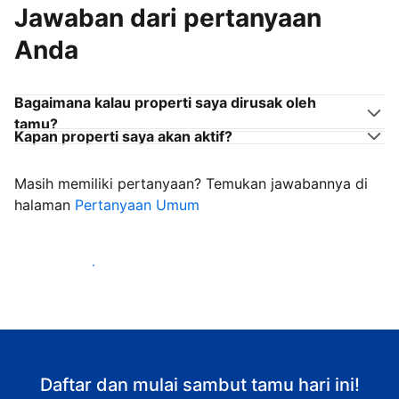
Jawaban dari pertanyaan
Anda
Bagaimana kalau properti saya dirusak oleh
tamu?
Kapan properti saya akan aktif?
Masih memiliki pertanyaan? Temukan jawabannya di
halaman
Pertanyaan Umum
Mulai sambut tamu
Daftar dan mulai sambut tamu hari ini!