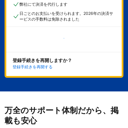
弊社にて決済を代行します
日ごとのお支払いを受けられます。2026年の決済サ
ービスの手数料は免除されました
今すぐ始める
登録手続きを再開しますか？
登録手続きを再開する
万全のサポート体制だから、掲
載も安心