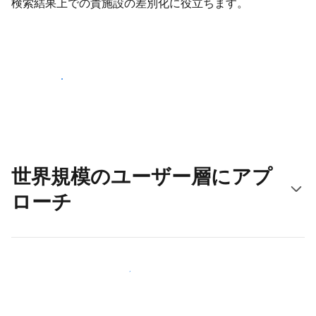
検索結果上での貴施設の差別化に役立ちます。
さっそく始める
世界規模のユーザー層にアプ
ローチ
新しいユーザー層に今すぐアプローチする