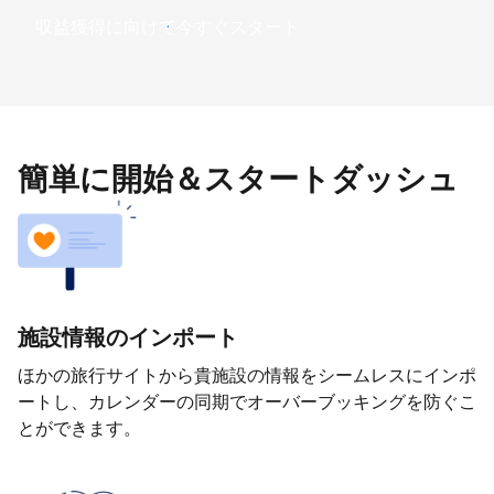
収益獲得に向けて今すぐスタート
簡単に開始＆スタートダッシュ
施設情報のインポート
ほかの旅行サイトから貴施設の情報をシームレスにインポ
ートし、カレンダーの同期でオーバーブッキングを防ぐこ
とができます。