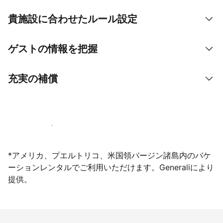
貴施設に合わせたルール設定
ゲストの情報を把握
充実の補償
今すぐ掲載登録する
*アメリカ、プエルトリコ、米国領バージン諸島内のバケ
ーションレンタルでご利用いただけます。Generaliにより
提供。