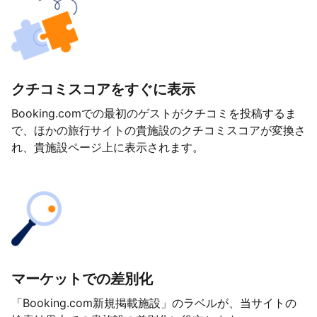
クチコミスコアをすぐに表示
Booking.comでの最初のゲストがクチコミを投稿するま
で、ほかの旅行サイトの貴施設のクチコミスコアが変換さ
れ、貴施設ページ上に表示されます。
マーケットでの差別化
「Booking.com新規掲載施設」のラベルが、当サイトの