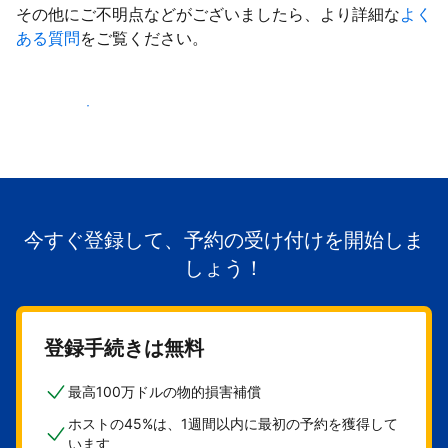
その他にご不明点などがございましたら、より詳細な
よく
ある質問
をご覧ください。
掲載を開始する
今すぐ登録して、予約の受け付けを開始しま
しょう！
登録手続きは無料
最高100万ドルの物的損害補償
ホストの45%は、1週間以内に最初の予約を獲得して
います