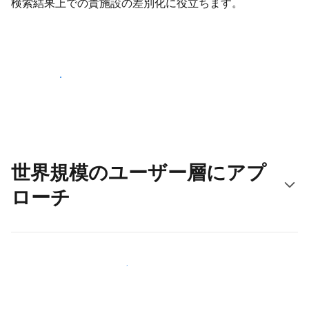
検索結果上での貴施設の差別化に役立ちます。
さっそく始める
世界規模のユーザー層にアプ
ローチ
新しいユーザー層に今すぐアプローチする