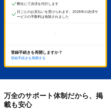
弊社にて決済を代行します
日ごとのお支払いを受けられます。2026年の決済サ
ービスの手数料は免除されました
今すぐ始める
登録手続きを再開しますか？
登録手続きを再開する
万全のサポート体制だから、掲
載も安心