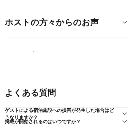
ホストの方々からのお声
ホストとして登録する
よくある質問
ゲストによる宿泊施設への損害が発生した場合はど
うなりますか？
掲載が開始されるのはいつですか？