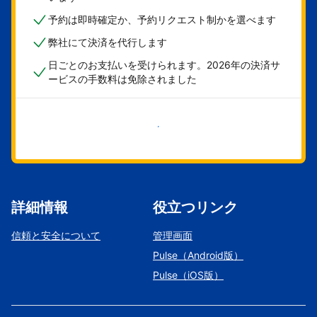
予約は即時確定か、予約リクエスト制かを選べます
弊社にて決済を代行します
日ごとのお支払いを受けられます。2026年の決済サ
ービスの手数料は免除されました
今すぐ始める
詳細情報
役立つリンク
信頼と安全について
管理画面
Pulse（Android版）
Pulse（iOS版）