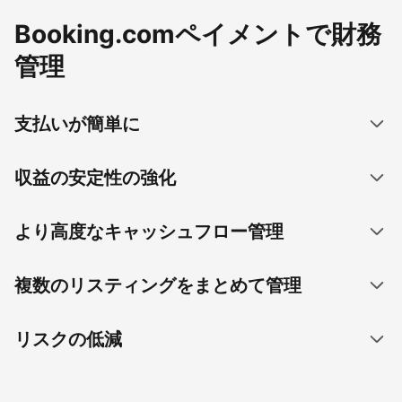
Booking.comペイメントで財務
管理
支払いが簡単に
収益の安定性の強化
より高度なキャッシュフロー管理
複数のリスティングをまとめて管理
リスクの低減