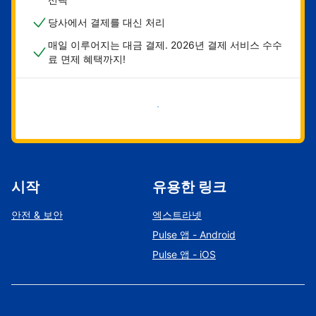
당사에서 결제를 대신 처리
매일 이루어지는 대금 결제. 2026년 결제 서비스 수수
료 면제 혜택까지!
지금 시작하기
시작
유용한 링크
안전 & 보안
엑스트라넷
Pulse 앱 - Android
Pulse 앱 - iOS