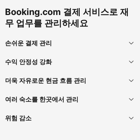
Booking.com 결제 서비스로 재
무 업무를 관리하세요
손쉬운 결제 관리
수익 안정성 강화
더욱 자유로운 현금 흐름 관리
여러 숙소를 한곳에서 관리
위험 감소