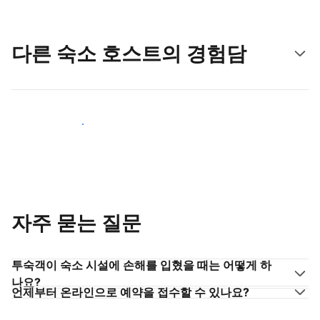
다른 숙소 호스트의 경험담
숙소 호스트로 동참하기
자주 묻는 질문
투숙객이 숙소 시설에 손해를 입혔을 때는 어떻게 하
나요?
언제부터 온라인으로 예약을 접수할 수 있나요?