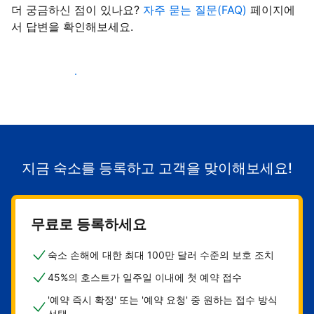
더 궁금하신 점이 있나요?
자주 묻는 질문(FAQ)
페이지에
서 답변을 확인해보세요.
숙소로 고객 유치하기
지금 숙소를 등록하고 고객을 맞이해보세요!
무료로 등록하세요
숙소 손해에 대한 최대 100만 달러 수준의 보호 조치
45%의 호스트가 일주일 이내에 첫 예약 접수
'예약 즉시 확정' 또는 '예약 요청' 중 원하는 접수 방식
선택