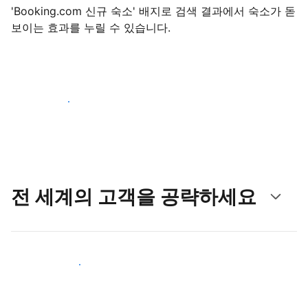
'Booking.com 신규 숙소' 배지로 검색 결과에서 숙소가 돋
보이는 효과를 누릴 수 있습니다.
지금 등록 시작하기
전 세계의 고객을 공략하세요
새로운 고객층 공략하기