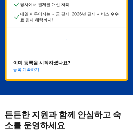
당사에서 결제를 대신 처리
매일 이루어지는 대금 결제. 2026년 결제 서비스 수수
료 면제 혜택까지!
지금 시작하기
이미 등록을 시작하셨나요?
등록 계속하기
든든한 지원과 함께 안심하고 숙
소를 운영하세요