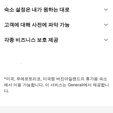
숙소 설정은 내가 원하는 대로
고객에 대해 사전에 파악 가능
각종 비즈니스 보호 제공
지금 등록하기
*미국, 푸에르토리코, 미국령 버진아일랜드의 휴가용 숙소
에서 이용 가능합니다. 이 서비스는 Generali에서 제공합니
다.