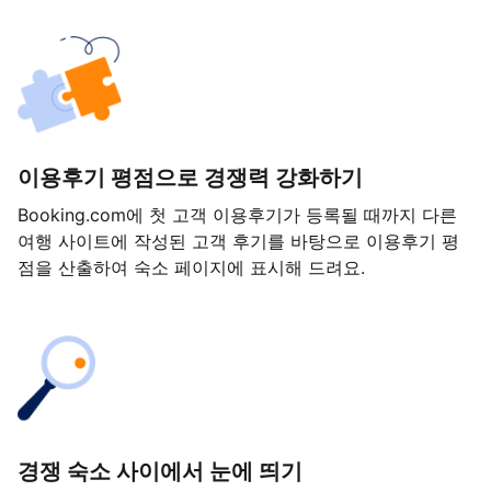
이용후기 평점으로 경쟁력 강화하기
Booking.com에 첫 고객 이용후기가 등록될 때까지 다른
여행 사이트에 작성된 고객 후기를 바탕으로 이용후기 평
점을 산출하여 숙소 페이지에 표시해 드려요.
경쟁 숙소 사이에서 눈에 띄기