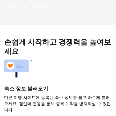
지금 바로 수익 창출하기
손쉽게 시작하고 경쟁력을 높여보
세요
숙소 정보 불러오기
다른 여행 사이트에 등록된 숙소 정보를 쉽고 빠르게 불러
오세요. 캘린더 연동을 통해 중복 예약을 방지하실 수 있답
니다.