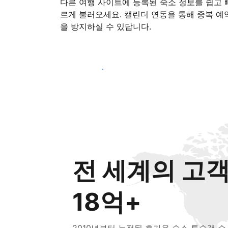
다른 여행 사이트에 등록된 숙소 정보를 쉽고 
르게 불러오세요. 캘린더 연동을 통해 중복 예
을 방지하실 수 있답니다.
지금 등록 시작하기
전 세계의 고
18억+