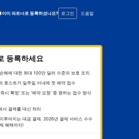
이미 파트너로 등록하셨나요?
로그인
도움말
로 등록하세요
손해에 대한 최대 100만 달러 수준의 보호 조치
의 호스트가 일주일 이내에 첫 예약 접수
 즉시 확정' 또는 '예약 요청' 중 원하는 접수 방식
에서 결제를 대신 처리
이루어지는 대금 결제. 2026년 결제 서비스 수수
제 혜택까지!