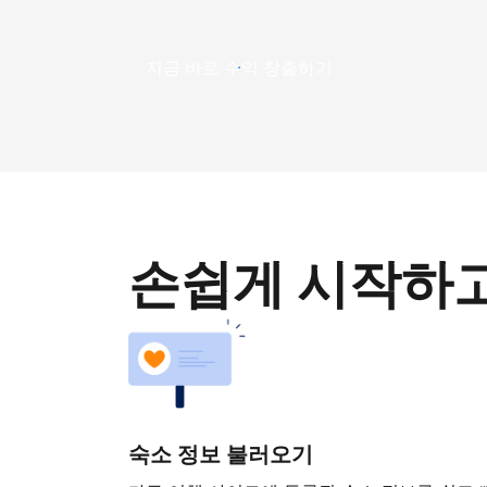
지금 바로 수익 창출하기
손쉽게 시작하
숙소 정보 불러오기