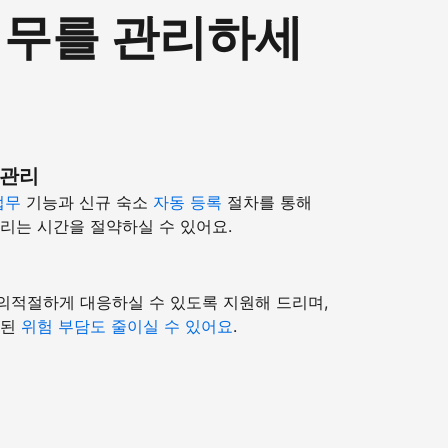
 업무를 관리하세
 관리
업무
기능과 신규 숙소
자동 등록
절차를 통해
리는 시간을 절약하실 수 있어요.
의적절하게 대응하실 수 있도록 지원해 드리며,
련된
위험 부담도 줄이실 수 있어요
.