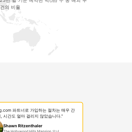
023년 말 기준 예약된 박(泊) 수 중 해외 투
 건의 비율
ing.com 파트너로 가입하는 절차는 매우 간
, 시간도 얼마 걸리지 않았습니다."
Shawn Ritzenthaler
The Hollywood Hills Mansion 오너