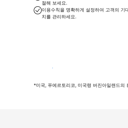
절해 보세요.
이용수칙을 명확하게 설정하여 고객의 기
치를 관리하세요.
지금 등록하기
*미국, 푸에르토리코, 미국령 버진아일랜드의 휴