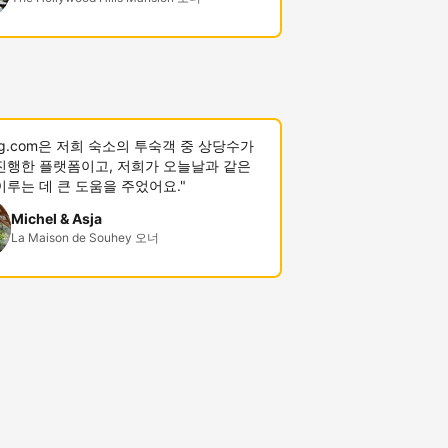
ing.com은 저희 숙소의 투숙객 중 상당수가
진행한 플랫폼이고, 저희가 오늘날과 같은
이루는 데 큰 도움을 주었어요."
Michel & Asja
La Maison de Souhey 오너