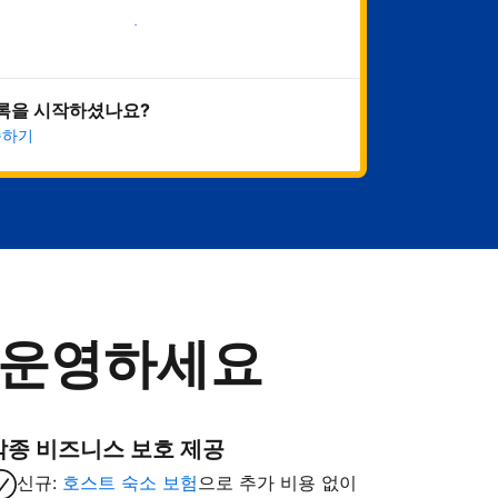
지금 시작하기
록을 시작하셨나요?
속하기
 운영하세요
각종 비즈니스 보호 제공
신규:
호스트 숙소 보험
으로 추가 비용 없이