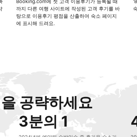
빠
Booking.com에 첫 고객 이용후기가 등록될 때
'
약
까지 다른 여행 사이트에 작성된 고객 후기를 바
탕으로 이용후기 평점을 산출하여 숙소 페이지
에 표시해 드려요.
객을 공략하세요
3분의 1