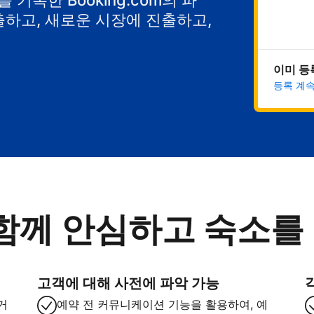
기록한 Booking.com의 파
출하고, 새로운 시장에 진출하고,
이미 등
등록 계
함께 안심하고 숙소를
고객에 대해 사전에 파악 가능
거
예약 전 커뮤니케이션 기능을 활용하여, 예