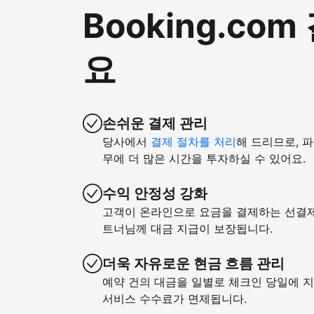
Booking.c
요
손쉬운 결제 관리
당사에서
결제 절차를 처리
해 드리므로, 
무에 더 많은 시간을 투자하실 수 있어요.
수익 안정성 강화
고객이 온라인으로 요금을 결제하는 선결제 
트너님께 대금 지급이 보장됩니다.
더욱 자유로운 현금 흐름 관리
예약 건의 대금을 일별로 체크인 당일에 지
서비스 수수료가 면제됩니다.