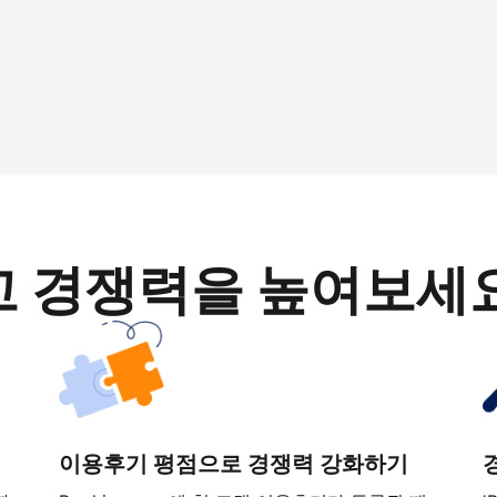
고 경쟁력을 높여보세
이용후기 평점으로 경쟁력 강화하기