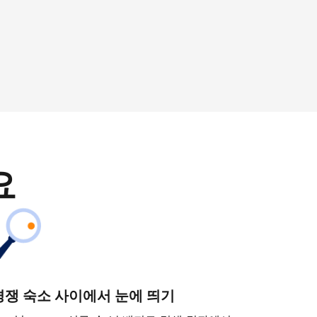
요
경쟁 숙소 사이에서 눈에 띄기