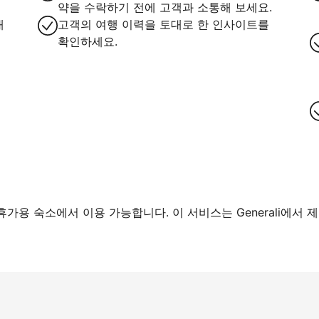
약을 수락하기 전에 고객과 소통해 보세요.
대
고객의 여행 이력을 토대로 한 인사이트를
확인하세요.
가용 숙소에서 이용 가능합니다. 이 서비스는 Generali에서 