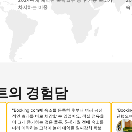
2024년에 예약된 숙박일수 중 휴가용 숙소가
2
차지하는 비중
숙
트의 경험담
"Booking.com에 숙소를 등록한 후부터 여러 긍정
"Book
적인 효과를 바로 체감할 수 있었어요. 객실 점유율
단했으며
이 크게 증가하는 것은 물론, 5~6개월 전에 숙소를
미리 예약하는 고객이 늘어 예약을 일찌감치 확보