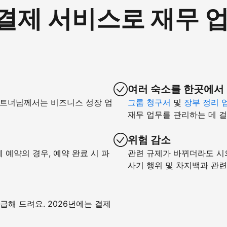
om 결제 서비스로 재무
여러 숙소를 한곳에서
파트너님께서는 비즈니스 성장 업
그룹 청구서
및
장부 정리 
재무 업무를 관리하는 데 걸
위험 감소
예약의 경우, 예약 완료 시 파
관련 규제가 바뀌더라도 시
사기 행위 및 차지백과 관
급해 드려요. 2026년에는 결제