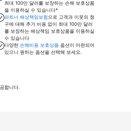
최대 100만 달러를 보장하는 손해 보호상품
을 이용하실 수 있습니다*
파트너 배상책임보험
으로 고객과 이웃의 청
구에 대해 추가 비용 없이 최대 100만 달러
를 보장하는 배상책임 보호상품을 이용하실
수 있습니다
다양한
손해비용 보호상품
옵션이 마련되어
있으니 원하는 옵션을 선택해 보세요.
제공합니다.