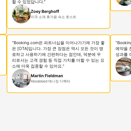
할 수 있었답니다."
Zoey Berghoff
미국 소재 휴가용 숙소 호스트
"Booking.com은 파트너십을 이어나가기에 가장 좋
"Book
은 [OTA]입니다. 가장 큰 장점은 역시 모든 것이 명
예약을 
료하고 사용하기에 간편하다는 점인데, 덕분에 우
성과를 
리로서는 고객 경험 등 직접 가치를 더할 수 있는 요
소에 더욱 집중할 수 있어요."
Martin Fieldman
Abodebed 매니징 디렉터