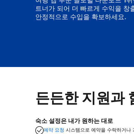
여행 앱 부문 글로벌 다운로드 1위를 
트너가 되어 더 빠르게 수익을 창
안정적으로 수입을 확보하세요.
든든한 지원과 
숙소 설정은 내가 원하는 대로
예약 요청
시스템으로 예약을 수락하거나 