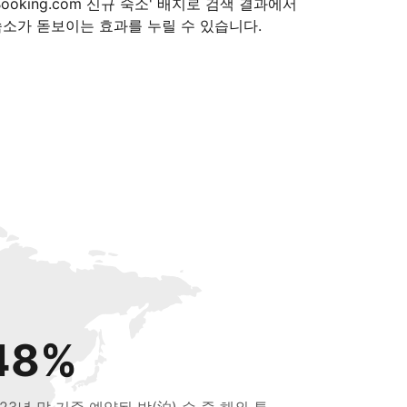
Booking.com 신규 숙소' 배지로 검색 결과에서
숙소가 돋보이는 효과를 누릴 수 있습니다.
48%