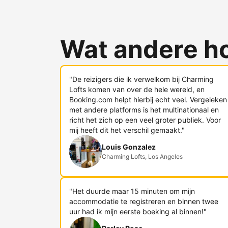
Wat andere h
"De reizigers die ik verwelkom bij Charming
Lofts komen van over de hele wereld, en
Booking.com helpt hierbij echt veel. Vergeleken
met andere platforms is het multinationaal en
richt het zich op een veel groter publiek. Voor
mij heeft dit het verschil gemaakt."
Louis Gonzalez
Charming Lofts, Los Angeles
"Het duurde maar 15 minuten om mijn
accommodatie te registreren en binnen twee
uur had ik mijn eerste boeking al binnen!"