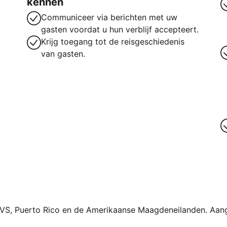
kennen
Communiceer via berichten met uw
gasten voordat u hun verblijf accepteert.
Krijg toegang tot de reisgeschiedenis
van gasten.
 VS, Puerto Rico en de Amerikaanse Maagdeneilanden. Aan