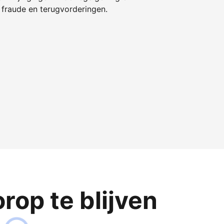
fraude en terugvorderingen.
op te blijven