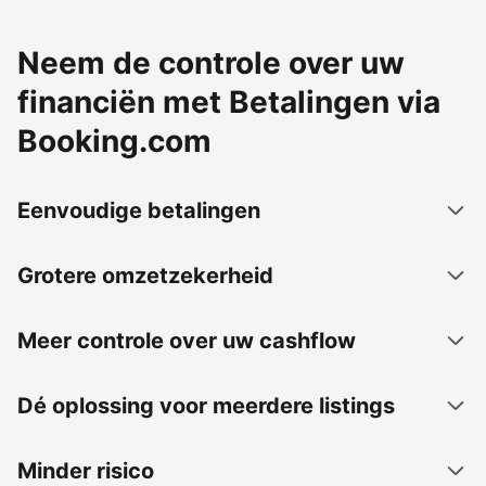
Neem de controle over uw
financiën met Betalingen via
Booking.com
Eenvoudige betalingen
Grotere omzetzekerheid
Meer controle over uw cashflow
Dé oplossing voor meerdere listings
Minder risico