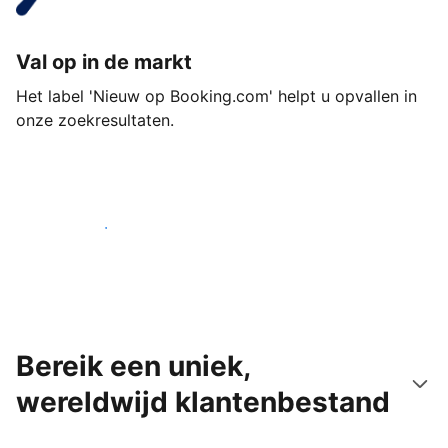
Val op in de markt
Het label 'Nieuw op Booking.com' helpt u opvallen in
onze zoekresultaten.
Begin vandaag nog
Bereik een uniek,
wereldwijd klantenbestand