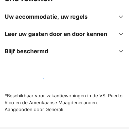
Uw accommodatie, uw regels
Leer uw gasten door en door kennen
Blijf beschermd
Word vandaag nog host bij ons
*Beschikbaar voor vakantiewoningen in de VS, Puerto
Rico en de Amerikaanse Maagdeneilanden.
Aangeboden door Generali.