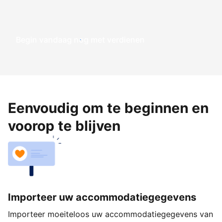
Begin vandaag nog met verdienen
Eenvoudig om te beginnen en
voorop te blijven
Importeer uw accommodatiegegevens
Importeer moeiteloos uw accommodatiegegevens van