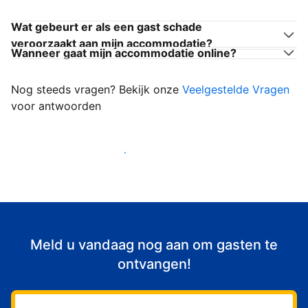
Wat gebeurt er als een gast schade
veroorzaakt aan mijn accommodatie?
Wanneer gaat mijn accommodatie online?
Nog steeds vragen? Bekijk onze
Veelgestelde Vragen
voor antwoorden
Begin met het verwelkomen van gasten
Meld u vandaag nog aan om gasten te
ontvangen!