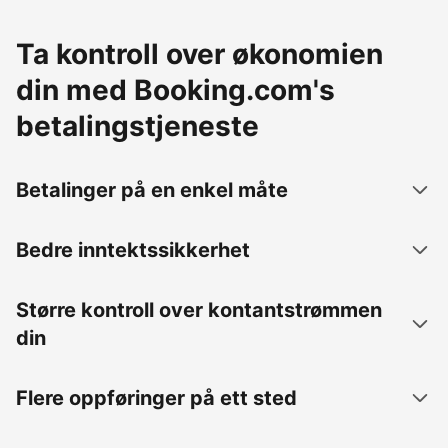
Ta kontroll over økonomien
din med Booking.com's
betalingstjeneste
Betalinger på en enkel måte
Bedre inntektssikkerhet
Større kontroll over kontantstrømmen
din
Flere oppføringer på ett sted