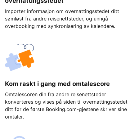
overnattingsstedet
Importer informasjon om overnattingsstedet ditt
sømløst fra andre reisenettsteder, og unngå
overbooking med synkronisering av kalendere.
Kom raskt i gang med omtalescore
Omtalescoren din fra andre reisenettsteder
konverteres og vises på siden til overnattingsstedet
ditt før de første Booking.com-gjestene skriver sine
omtaler.