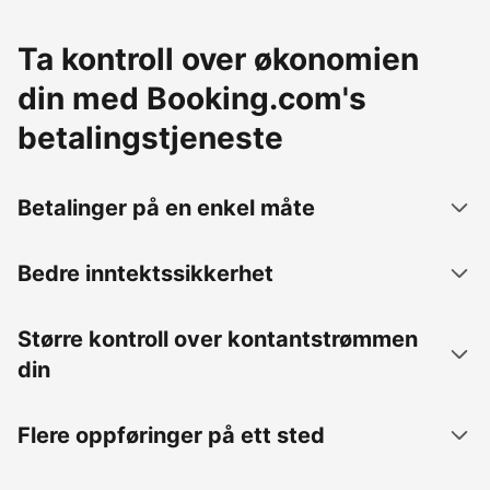
Ta kontroll over økonomien
din med Booking.com's
betalingstjeneste
Betalinger på en enkel måte
Bedre inntektssikkerhet
Større kontroll over kontantstrømmen
din
Flere oppføringer på ett sted