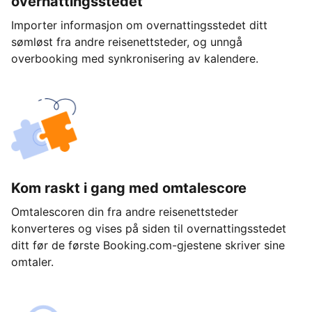
overnattingsstedet
Importer informasjon om overnattingsstedet ditt
sømløst fra andre reisenettsteder, og unngå
overbooking med synkronisering av kalendere.
Kom raskt i gang med omtalescore
Omtalescoren din fra andre reisenettsteder
konverteres og vises på siden til overnattingsstedet
ditt før de første Booking.com-gjestene skriver sine
omtaler.