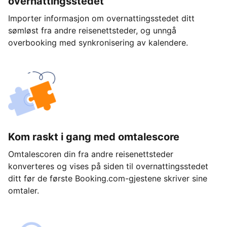
overnattingsstedet
Importer informasjon om overnattingsstedet ditt
sømløst fra andre reisenettsteder, og unngå
overbooking med synkronisering av kalendere.
Kom raskt i gang med omtalescore
Omtalescoren din fra andre reisenettsteder
konverteres og vises på siden til overnattingsstedet
ditt før de første Booking.com-gjestene skriver sine
omtaler.