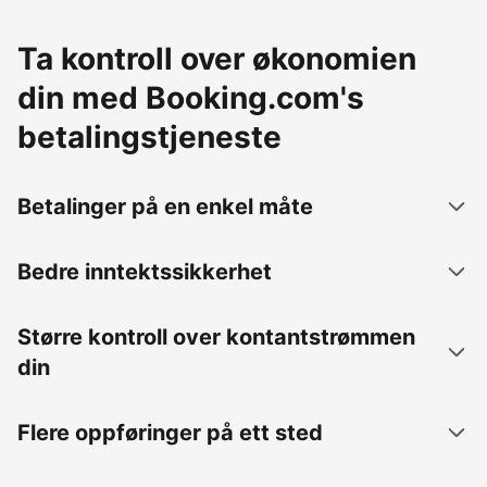
Ta kontroll over økonomien
din med Booking.com's
betalingstjeneste
Betalinger på en enkel måte
Bedre inntektssikkerhet
Større kontroll over kontantstrømmen
din
Flere oppføringer på ett sted