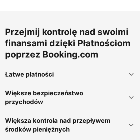
Przejmij kontrolę nad swoimi
finansami dzięki Płatnościom
poprzez Booking.com
Łatwe płatności
Większe bezpieczeństwo
przychodów
Większa kontrola nad przepływem
środków pieniężnych