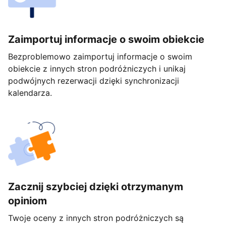
Zaimportuj informacje o swoim obiekcie
Bezproblemowo zaimportuj informacje o swoim
obiekcie z innych stron podróżniczych i unikaj
podwójnych rezerwacji dzięki synchronizacji
kalendarza.
Zacznij szybciej dzięki otrzymanym
opiniom
Twoje oceny z innych stron podróżniczych są