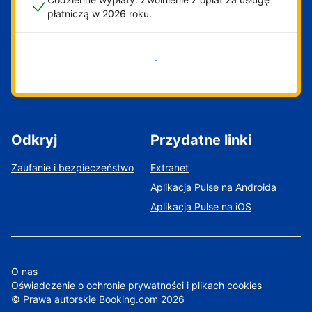
płatniczą w 2026 roku.
Zacznij już teraz
Odkryj
Przydatne linki
Zaufanie i bezpieczeństwo
Extranet
Aplikacja Pulse na Androida
Aplikacja Pulse na iOS
O nas
Oświadczenie o ochronie prywatności i plikach cookies
©
Prawa autorskie
Booking.com
2026