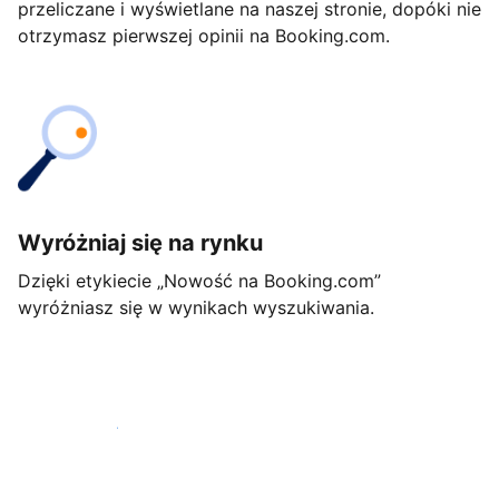
przeliczane i wyświetlane na naszej stronie, dopóki nie
otrzymasz pierwszej opinii na Booking.com.
Wyróżniaj się na rynku
Dzięki etykiecie „Nowość na Booking.com”
wyróżniasz się w wynikach wyszukiwania.
Rozpocznij już dziś