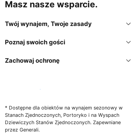
Masz nasze wsparcie.
Twój wynajem, Twoje zasady
Poznaj swoich gości
Zachowaj ochronę
Zarejestruj obiekt już dziś
* Dostępne dla obiektów na wynajem sezonowy w
Stanach Zjednoczonych, Portoryko i na Wyspach
Dziewiczych Stanów Zjednoczonych. Zapewniane
przez Generali.