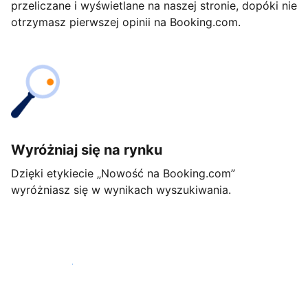
przeliczane i wyświetlane na naszej stronie, dopóki nie
otrzymasz pierwszej opinii na Booking.com.
Wyróżniaj się na rynku
Dzięki etykiecie „Nowość na Booking.com”
wyróżniasz się w wynikach wyszukiwania.
Rozpocznij już dziś