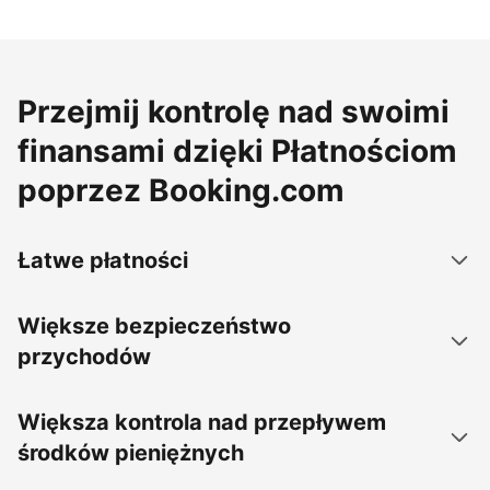
Przejmij kontrolę nad swoimi
finansami dzięki Płatnościom
poprzez Booking.com
Łatwe płatności
Większe bezpieczeństwo
przychodów
Większa kontrola nad przepływem
środków pieniężnych