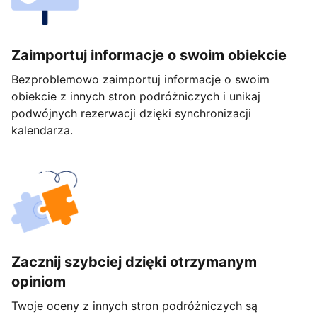
Zaimportuj informacje o swoim obiekcie
Bezproblemowo zaimportuj informacje o swoim
obiekcie z innych stron podróżniczych i unikaj
podwójnych rezerwacji dzięki synchronizacji
kalendarza.
Zacznij szybciej dzięki otrzymanym
opiniom
Twoje oceny z innych stron podróżniczych są