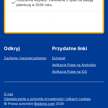
płatniczą w 2026 roku.
Zacznij już teraz
Odkryj
Przydatne linki
Zaufanie i bezpieczeństwo
Extranet
Aplikacja Pulse na Androida
Aplikacja Pulse na iOS
O nas
Oświadczenie o ochronie prywatności i plikach cookies
©
Prawa autorskie
Booking.com
2026