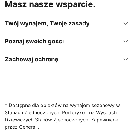
Masz nasze wsparcie.
Twój wynajem, Twoje zasady
Poznaj swoich gości
Zachowaj ochronę
Zarejestruj obiekt już dziś
* Dostępne dla obiektów na wynajem sezonowy w
Stanach Zjednoczonych, Portoryko i na Wyspach
Dziewiczych Stanów Zjednoczonych. Zapewniane
przez Generali.