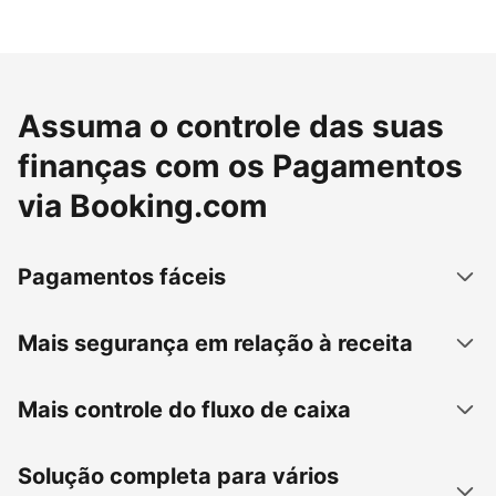
Assuma o controle das suas
finanças com os Pagamentos
via Booking.com
Pagamentos fáceis
Mais segurança em relação à receita
Mais controle do fluxo de caixa
Solução completa para vários