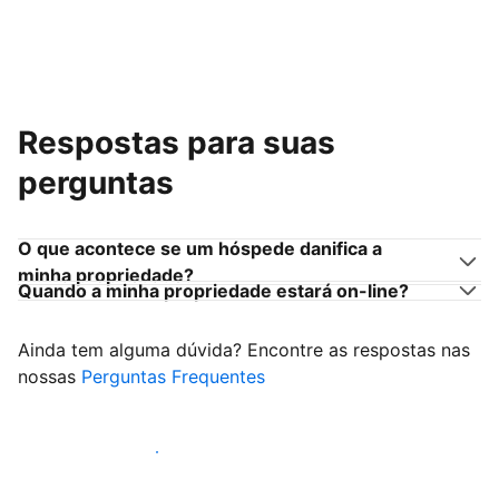
Respostas para suas
perguntas
O que acontece se um hóspede danifica a
minha propriedade?
Quando a minha propriedade estará on-line?
Ainda tem alguma dúvida? Encontre as respostas nas
nossas
Perguntas Frequentes
Comece a receber hóspedes