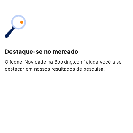
Destaque-se no mercado
O ícone ‘Novidade na Booking.com’ ajuda você a se
destacar em nossos resultados de pesquisa.
Começar