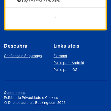
de Pagamentos para 2026
Comece agora
Descubra
Links úteis
Confiança e Segurança
Extranet
Pulse para Android
Pulse para iOS
Quem somos
Política de Privacidade e Cookies
©
Direitos autorais
Booking.com
2026