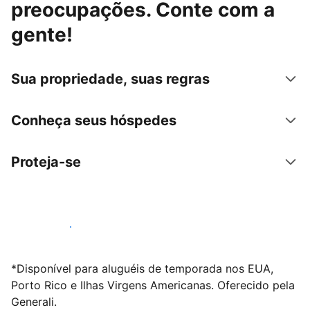
preocupações. Conte com a
gente!
Sua propriedade, suas regras
Conheça seus hóspedes
Proteja-se
Anunciar conosco
*Disponível para aluguéis de temporada nos EUA,
Porto Rico e Ilhas Virgens Americanas. Oferecido pela
Generali.