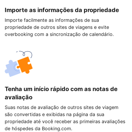
Importe as informações da propriedade
Importe facilmente as informações de sua
propriedade de outros sites de viagens e evite
overbooking com a sincronização de calendário.
Tenha um início rápido com as notas de
avaliação
Suas notas de avaliação de outros sites de viagem
são convertidas e exibidas na página da sua
propriedade até você receber as primeiras avaliações
de hóspedes da Booking.com.