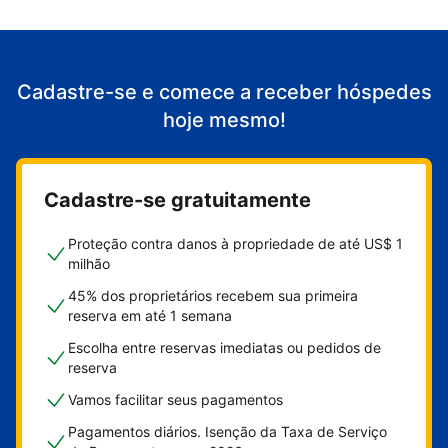
Cadastre-se e comece a receber hóspedes
hoje mesmo!
Cadastre-se gratuitamente
Proteção contra danos à propriedade de até US$ 1
milhão
45% dos proprietários recebem sua primeira
reserva em até 1 semana
Escolha entre reservas imediatas ou pedidos de
reserva
Vamos facilitar seus pagamentos
Pagamentos diários. Isenção da Taxa de Serviço