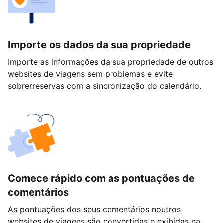
Importe os dados da sua propriedade
Importe as informações da sua propriedade de outros
websites de viagens sem problemas e evite
sobrerreservas com a sincronização do calendário.
Comece rápido com as pontuações de
comentários
As pontuações dos seus comentários noutros
websites de viagens são convertidas e exibidas na