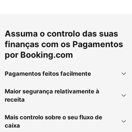
Assuma o controlo das suas
finanças com os Pagamentos
por Booking.com
Pagamentos feitos facilmente
Maior segurança relativamente à
receita
Mais controlo sobre o seu fluxo de
caixa