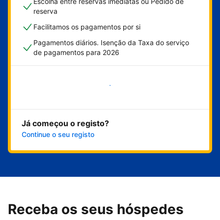
Escolha entre reservas imediatas ou Pedido de
reserva
Facilitamos os pagamentos por si
Pagamentos diários. Isenção da Taxa do serviço
de pagamentos para 2026
Comece já
Já começou o registo?
Continue o seu registo
Receba os seus hóspedes