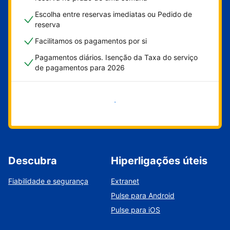
Escolha entre reservas imediatas ou Pedido de
reserva
Facilitamos os pagamentos por si
Pagamentos diários. Isenção da Taxa do serviço
de pagamentos para 2026
Comece já
Descubra
Hiperligações úteis
Fiabilidade e segurança
Extranet
Pulse para Android
Pulse para iOS