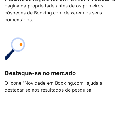
página da propriedade antes de os primeiros
hóspedes de Booking.com deixarem os seus
comentários.
Destaque-se no mercado
O ícone "Novidade em Booking.com" ajuda a
destacar-se nos resultados de pesquisa.
Comece hoje mesmo