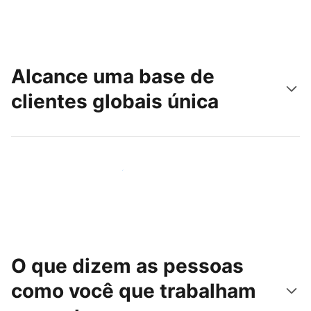
Alcance uma base de
clientes globais única
Chegue hoje mesmo a novas pessoas
O que dizem as pessoas
como você que trabalham