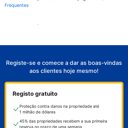
Frequentes
Comece a receber clientes
Registe-se e comece a dar as boas-vindas
aos clientes hoje mesmo!
Registo gratuito
Proteção contra danos na propriedade até
1 milhão de dólares
45% das propriedades recebem a sua primeira
reserva no prazo de uma semana