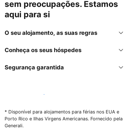
sem preocupações. Estamos
aqui para si
O seu alojamento, as suas regras
Conheça os seus hóspedes
Segurança garantida
Anuncie connosco hoje mesmo
* Disponível para alojamentos para férias nos EUA e
Porto Rico e Ilhas Virgens Americanas. Fornecido pela
Generali.