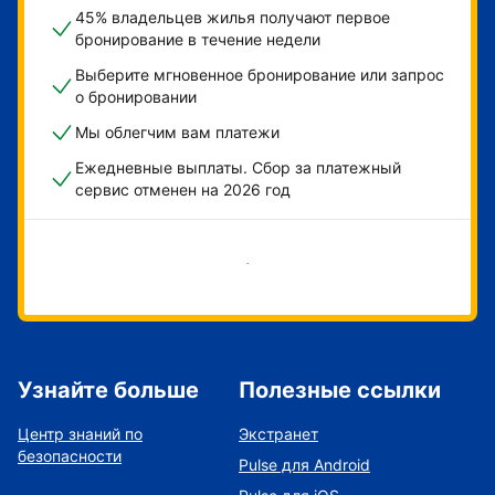
45% владельцев жилья получают первое
бронирование в течение недели
Выберите мгновенное бронирование или запрос
о бронировании
Мы облегчим вам платежи
Ежедневные выплаты. Сбор за платежный
сервис отменен на 2026 год
Начать
Узнайте больше
Полезные ссылки
Центр знаний по
Экстранет
безопасности
Pulse для Android