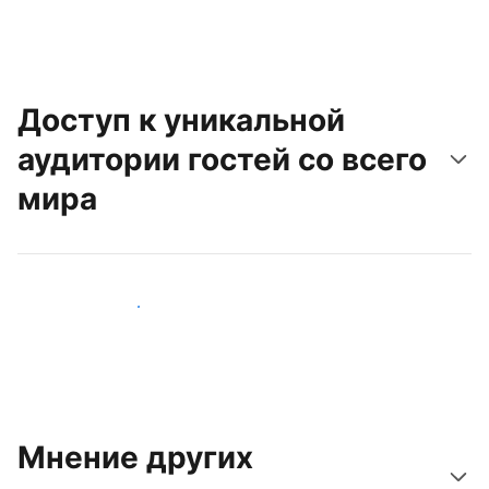
Доступ к уникальной
аудитории гостей со всего
мира
Привлечь новых гостей
Мнение других