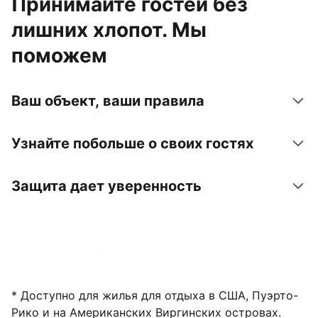
Принимайте гостей без
лишних хлопот. Мы
поможем
Ваш объект, ваши правила
Узнайте побольше о своих гостях
Защита дает уверенность
Зарегистрировать объект
* Доступно для жилья для отдыха в США, Пуэрто-
Рико и на Американских Виргинских островах.