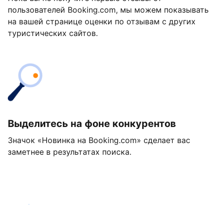
пользователей Booking.com, мы можем показывать
на вашей странице оценки по отзывам с других
туристических сайтов.
Выделитесь на фоне конкурентов
Значок «Новинка на Booking.com» сделает вас
заметнее в результатах поиска.
Начать