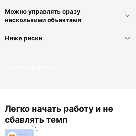
Можно управлять сразу
несколькими объектами
Ниже риски
Начать зарабатывать
Легко начать работу и не
сбавлять темп