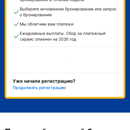
Выберите мгновенное бронирование или запрос
о бронировании
Мы облегчим вам платежи
Ежедневные выплаты. Сбор за платежный
сервис отменен на 2026 год
Начать
Уже начали регистрацию?
Продолжить регистрацию