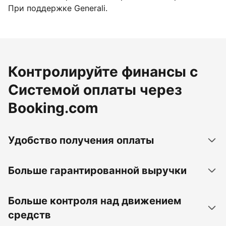
При поддержке Generali.
Контролируйте финансы с
Системой оплаты через
Booking.com
Удобство получения оплаты
Больше гарантированной выручки
Больше контроля над движением
средств