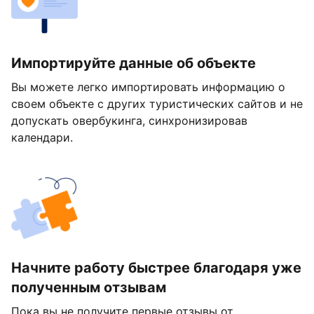
Импортируйте данные об объекте
Вы можете легко импортировать информацию о
своем объекте с других туристических сайтов и не
допускать овербукинга, синхронизировав
календари.
Начните работу быстрее благодаря уже
полученным отзывам
Пока вы не получите первые отзывы от