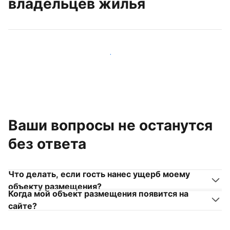
владельцев жилья
Присоединиться к другим владельцам жилья
Ваши вопросы не останутся
без ответа
Что делать, если гость нанес ущерб моему
объекту размещения?
Когда мой объект размещения появится на
сайте?