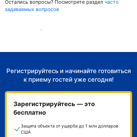
Остались вопросы? Посмотрите раздел
часто
задаваемых вопросов
Начать принимать гостей
Регистрируйтесь и начинайте готовиться
к приему гостей уже сегодня!
Зарегистрируйтесь — это
бесплатно
Защита объекта от ущерба до 1 млн долларов
США