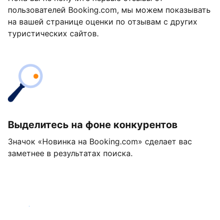
пользователей Booking.com, мы можем показывать
на вашей странице оценки по отзывам с других
туристических сайтов.
Выделитесь на фоне конкурентов
Значок «Новинка на Booking.com» сделает вас
заметнее в результатах поиска.
Начать