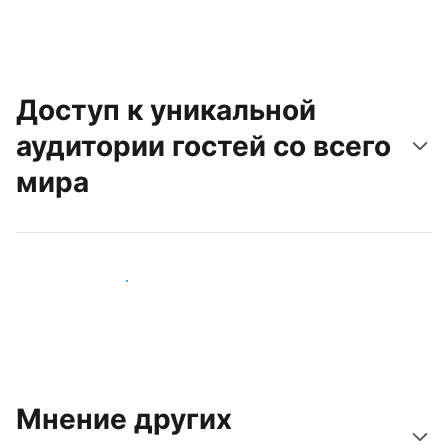
Доступ к уникальной
аудитории гостей со всего
мира
Привлечь новых гостей
Мнение других