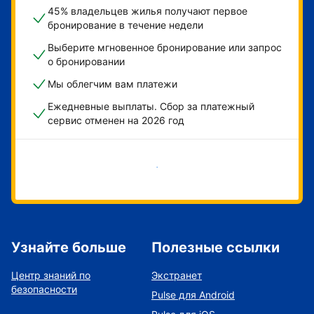
45% владельцев жилья получают первое
бронирование в течение недели
Выберите мгновенное бронирование или запрос
о бронировании
Мы облегчим вам платежи
Ежедневные выплаты. Сбор за платежный
сервис отменен на 2026 год
Начать
Узнайте больше
Полезные ссылки
Центр знаний по
Экстранет
безопасности
Pulse для Android