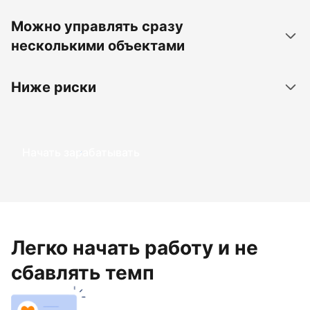
Можно управлять сразу
несколькими объектами
Ниже риски
Начать зарабатывать
Легко начать работу и не
сбавлять темп