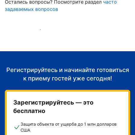
Остались вопросы? Посмотрите раздел
часто
задаваемых вопросов
Начать принимать гостей
Регистрируйтесь и начинайте готовиться
к приему гостей уже сегодня!
Зарегистрируйтесь — это
бесплатно
Защита объекта от ущерба до 1 млн долларов
США