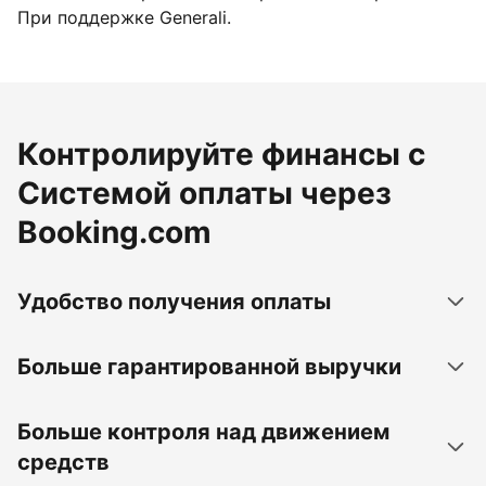
При поддержке Generali.
Контролируйте финансы с
Системой оплаты через
Booking.com
Удобство получения оплаты
Больше гарантированной выручки
Больше контроля над движением
средств