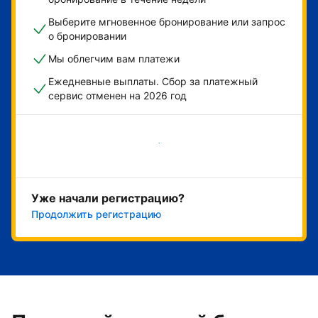
Выберите мгновенное бронирование или запрос
о бронировании
Мы облегчим вам платежи
Ежедневные выплаты. Сбор за платежный
сервис отменен на 2026 год
Начать
Уже начали регистрацию?
Продолжить регистрацию