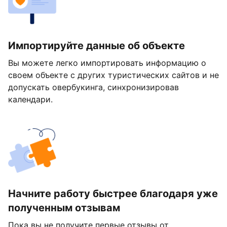
Импортируйте данные об объекте
Вы можете легко импортировать информацию о
своем объекте с других туристических сайтов и не
допускать овербукинга, синхронизировав
календари.
Начните работу быстрее благодаря уже
полученным отзывам
Пока вы не получите первые отзывы от