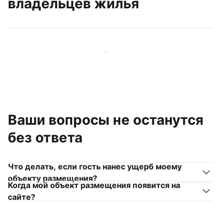
владельцев жилья
Присоединиться к другим владельцам жилья
Ваши вопросы не останутся
без ответа
Что делать, если гость нанес ущерб моему
объекту размещения?
Когда мой объект размещения появится на
сайте?