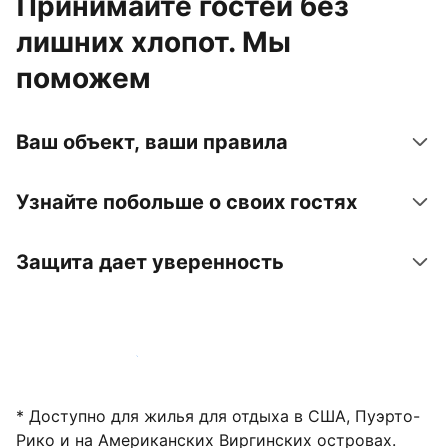
Принимайте гостей без
лишних хлопот. Мы
поможем
Ваш объект, ваши правила
Узнайте побольше о своих гостях
Защита дает уверенность
Зарегистрировать объект
* Доступно для жилья для отдыха в США, Пуэрто-
Рико и на Американских Виргинских островах.