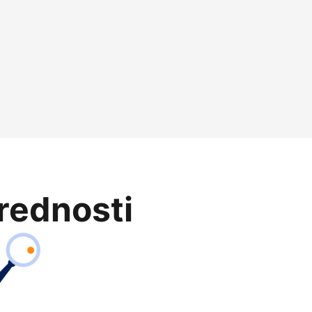
prednosti