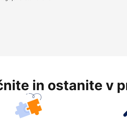
nite in ostanite v 