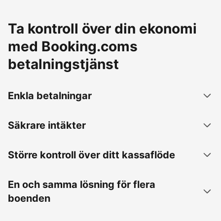
Ta kontroll över din ekonomi
med Booking.coms
betalningstjänst
Enkla betalningar
Säkrare intäkter
Större kontroll över ditt kassaflöde
En och samma lösning för flera
boenden