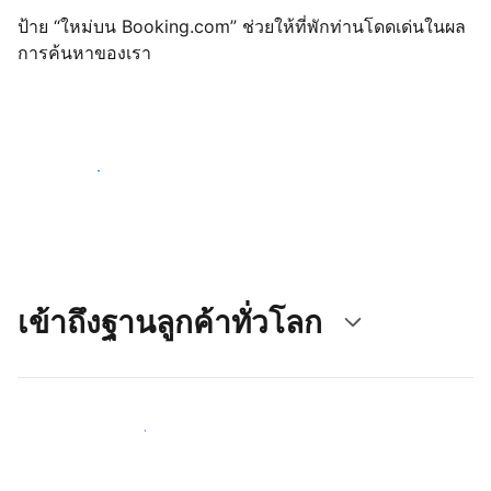
ป้าย “ใหม่บน Booking.com” ช่วยให้ที่พักท่านโดดเด่นในผล
การค้นหาของเรา
เริ่มต้นตั้งแต่วันนี้
เข้าถึงฐานลูกค้าทั่วโลก
เข้าถึงลูกค้าใหม่ ๆ ตั้งแต่วันนี้