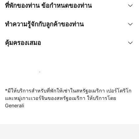
ที่พักของท่าน ข้อกำหนดของท่าน
ทำความรู้จักกับลูกค้าของท่าน
คุ้มครองเสมอ
เปิดให้จองผ่านเราตั้งแต่วันนี้
*มีให้บริการสำหรับที่พักให้เช่าในสหรัฐอเมริกา เปอร์โตริโก
และหมู่เกาะเวอร์จินของสหรัฐอเมริกา ให้บริการโดย
Generali