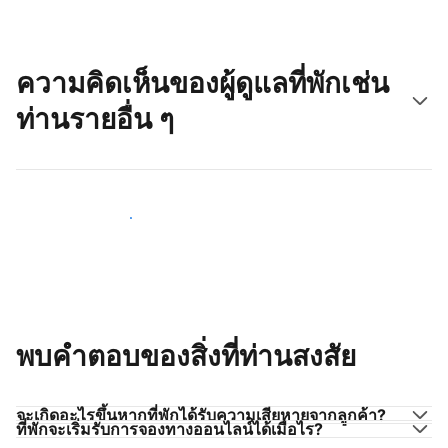
ความคิดเห็นของผู้ดูแลที่พักเช่น
ท่านรายอื่น ๆ
มาร่วมกับผู้ดูแลที่พักเช่นท่าน
พบคำตอบของสิ่งที่ท่านสงสัย
จะเกิดอะไรขึ้นหากที่พักได้รับความเสียหายจากลูกค้า?
ที่พักจะเริ่มรับการจองทางออนไลน์ได้เมื่อไร?