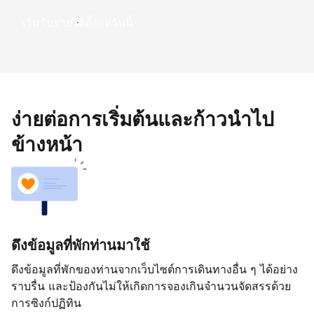
เริ่มรับรายได้ตั้งแต่วันนี้
ง่ายต่อการเริ่มต้นและก้าวนำไป
ข้างหน้า
ดึงข้อมูลที่พักท่านมาใช้
ดึงข้อมูลที่พักของท่านจากเว็บไซต์การเดินทางอื่น ๆ ได้อย่าง
ราบรื่น และป้องกันไม่ให้เกิดการจองเกินจำนวนจัดสรรด้วย
การซิงก์ปฏิทิน