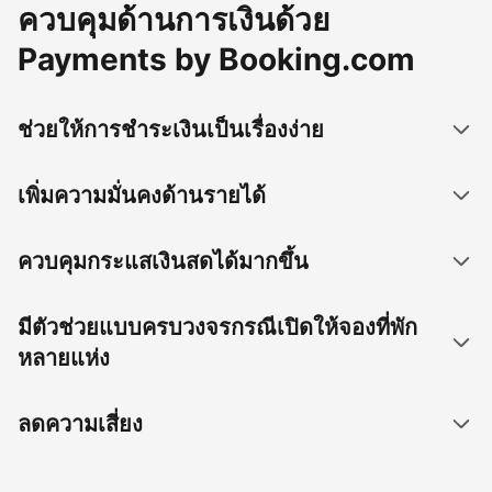
ควบคุมด้านการเงินด้วย
Payments by Booking.com
ช่วยให้การชำระเงินเป็นเรื่องง่าย
เพิ่มความมั่นคงด้านรายได้
ควบคุมกระแสเงินสดได้มากขึ้น
มีตัวช่วยแบบครบวงจรกรณีเปิดให้จองที่พัก
หลายแห่ง
ลดความเสี่ยง