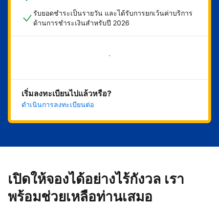
รับยอดชำระเป็นรายวัน และได้รับการยกเว้นค่าบริการ
ด้านการชำระเงินสำหรับปี 2026
เริ่มดำเนินการเลย
เริ่มลงทะเบียนไปแล้วหรือ?
ดำเนินการลงทะเบียนต่อ
เปิดให้จองได้อย่างไร้กังวล เรา
พร้อมช่วยเหลือท่านเสมอ