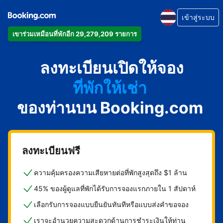
เข้าสู่ระบบ
เข้าร่วมเหมือนที่พักอีก 29,279,209 รายการ
อพาร์ตเมนต์
ลงทะเบียนเปิดให้จอง
โรงแรม
ที่พักให้เช่า
ของท่านบน Booking.com
เกสต์เฮาส์
บีแอนด์บี
ลงทะเบียนฟรี
ความคุ้มครองความเสียหายต่อที่พักสูงสุดถึง $1 ล้าน
45% ของผู้ดูแลที่พักได้รับการจองแรกภายใน 1 สัปดาห์
เลือกรับการจองแบบยืนยันทันทีหรือแบบส่งคำขอจอง
เราจะอำนวยความสะดวกด้านการชำระเงินให้ท่าน