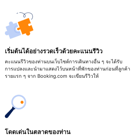
เริ่มต้นได้อย่างรวดเร็วด้วยคะแนนรีวิว
คะแนนรีวิวของท่านบนเว็บไซต์การเดินทางอื่น ๆ จะได้รับ
การแปลงและนำมาแสดงไว้บนหน้าที่พักของท่านก่อนที่ลูกค้า
รายแรก ๆ จาก Booking.com จะเขียนรีวิวให้
โดดเด่นในตลาดของท่าน