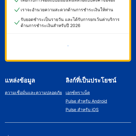
เราจะอำนวยความสะดวกด้านการชำระเงินให้ท่าน
รับยอดชำระเป็นรายวัน และได้รับการยกเว้นค่าบริการ
ด้านการชำระเงินสำหรับปี 2026
เริ่มดำเนินการเลย
แหล่งข้อมูล
ลิงก์ที่เป็นประโยชน์
ความเชื่อมั่นและความปลอดภัย
เอกซ์ทราเน็ต
Pulse สำหรับ Android
Pulse สำหรับ iOS