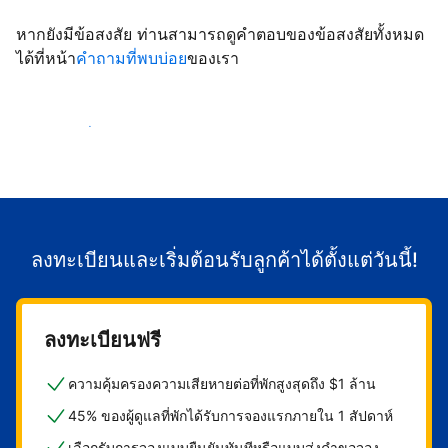
หากยังมีข้อสงสัย ท่านสามารถดูคำตอบของข้อสงสัยทั้งหมด
ได้ที่หน้า
คำถามที่พบบ่อย
ของเรา
เริ่มต้อนรับลูกค้า
ลงทะเบียนและเริ่มต้อนรับลูกค้าได้ตั้งแต่วันนี้!
ลงทะเบียนฟรี
ความคุ้มครองความเสียหายต่อที่พักสูงสุดถึง $1 ล้าน
45% ของผู้ดูแลที่พักได้รับการจองแรกภายใน 1 สัปดาห์
เลือกรับการจองแบบยืนยันทันทีหรือแบบส่งคำขอจอง