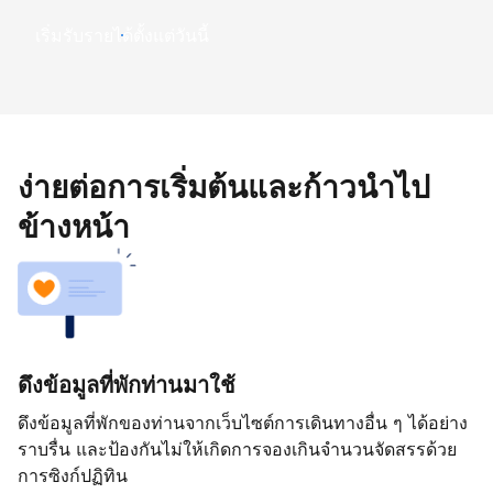
เริ่มรับรายได้ตั้งแต่วันนี้
ง่ายต่อการเริ่มต้นและก้าวนำไป
ข้างหน้า
ดึงข้อมูลที่พักท่านมาใช้
ดึงข้อมูลที่พักของท่านจากเว็บไซต์การเดินทางอื่น ๆ ได้อย่าง
ราบรื่น และป้องกันไม่ให้เกิดการจองเกินจำนวนจัดสรรด้วย
การซิงก์ปฏิทิน