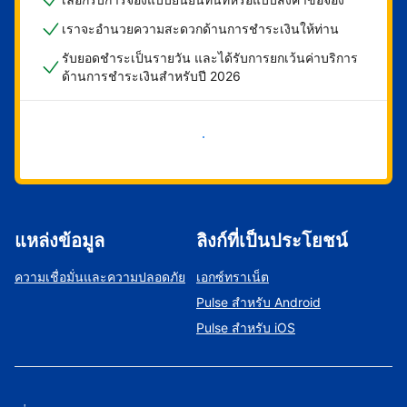
เราจะอำนวยความสะดวกด้านการชำระเงินให้ท่าน
รับยอดชำระเป็นรายวัน และได้รับการยกเว้นค่าบริการ
ด้านการชำระเงินสำหรับปี 2026
เริ่มดำเนินการเลย
แหล่งข้อมูล
ลิงก์ที่เป็นประโยชน์
ความเชื่อมั่นและความปลอดภัย
เอกซ์ทราเน็ต
Pulse สำหรับ Android
Pulse สำหรับ iOS