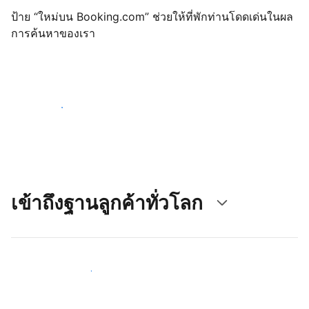
ป้าย “ใหม่บน Booking.com” ช่วยให้ที่พักท่านโดดเด่นในผล
การค้นหาของเรา
เริ่มต้นตั้งแต่วันนี้
เข้าถึงฐานลูกค้าทั่วโลก
เข้าถึงลูกค้าใหม่ ๆ ตั้งแต่วันนี้