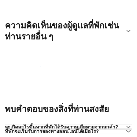
ความคิดเห็นของผู้ดูแลที่พักเช่น
ท่านรายอื่น ๆ
มาร่วมกับผู้ดูแลที่พักเช่นท่าน
พบคำตอบของสิ่งที่ท่านสงสัย
จะเกิดอะไรขึ้นหากที่พักได้รับความเสียหายจากลูกค้า?
ที่พักจะเริ่มรับการจองทางออนไลน์ได้เมื่อไร?