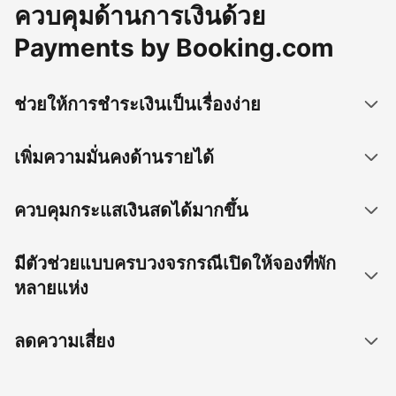
ควบคุมด้านการเงินด้วย
Payments by Booking.com
ช่วยให้การชำระเงินเป็นเรื่องง่าย
เพิ่มความมั่นคงด้านรายได้
ควบคุมกระแสเงินสดได้มากขึ้น
มีตัวช่วยแบบครบวงจรกรณีเปิดให้จองที่พัก
หลายแห่ง
ลดความเสี่ยง