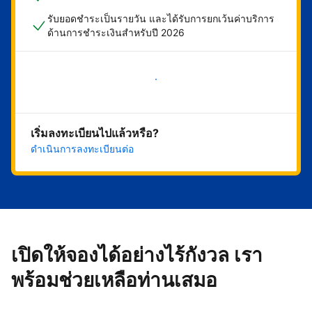
รับยอดชำระเป็นรายวัน และได้รับการยกเว้นค่าบริการ
ด้านการชำระเงินสำหรับปี 2026
เริ่มดำเนินการเลย
เริ่มลงทะเบียนไปแล้วหรือ?
ดำเนินการลงทะเบียนต่อ
เปิดให้จองได้อย่างไร้กังวล เรา
พร้อมช่วยเหลือท่านเสมอ