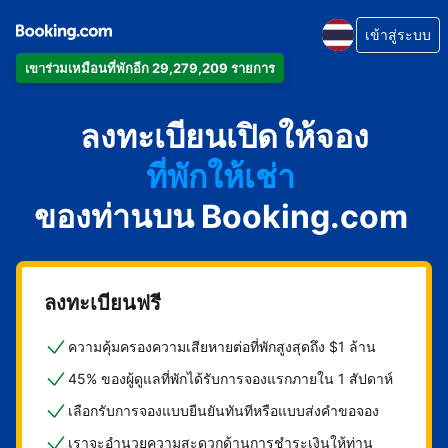
เข้าสู่ระบบ
เข้าร่วมเหมือนที่พักอีก 29,279,209 รายการ
อพาร์ตเมนต์
ลงทะเบียนเปิดให้จอง
โรงแรม
ที่พักให้เช่า
ของท่านบน Booking.com
เกสต์เฮาส์
บีแอนด์บี
ลงทะเบียนฟรี
ความคุ้มครองความเสียหายต่อที่พักสูงสุดถึง $1 ล้าน
45% ของผู้ดูแลที่พักได้รับการจองแรกภายใน 1 สัปดาห์
เลือกรับการจองแบบยืนยันทันทีหรือแบบส่งคำขอจอง
เราจะอำนวยความสะดวกด้านการชำระเงินให้ท่าน