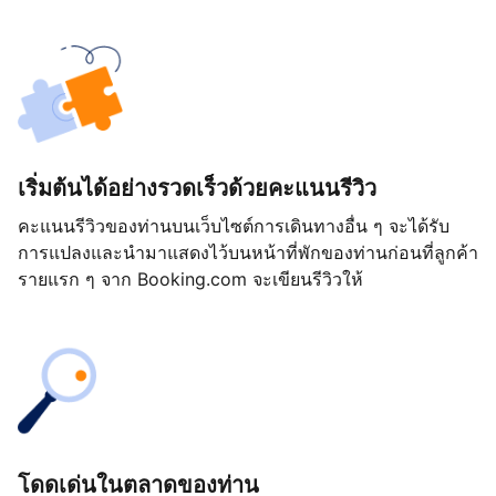
เริ่มต้นได้อย่างรวดเร็วด้วยคะแนนรีวิว
คะแนนรีวิวของท่านบนเว็บไซต์การเดินทางอื่น ๆ จะได้รับ
การแปลงและนำมาแสดงไว้บนหน้าที่พักของท่านก่อนที่ลูกค้า
รายแรก ๆ จาก Booking.com จะเขียนรีวิวให้
โดดเด่นในตลาดของท่าน