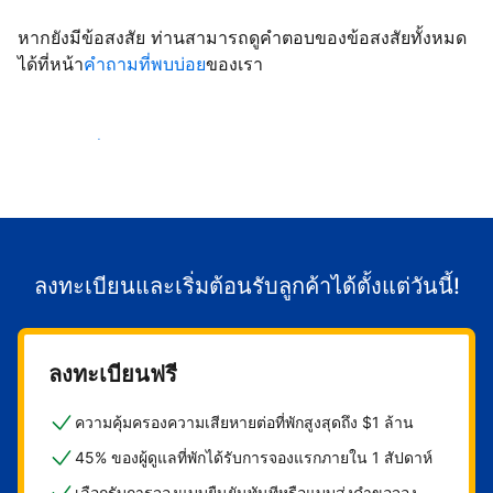
หากยังมีข้อสงสัย ท่านสามารถดูคำตอบของข้อสงสัยทั้งหมด
ได้ที่หน้า
คำถามที่พบบ่อย
ของเรา
เริ่มต้อนรับลูกค้า
ลงทะเบียนและเริ่มต้อนรับลูกค้าได้ตั้งแต่วันนี้!
ลงทะเบียนฟรี
ความคุ้มครองความเสียหายต่อที่พักสูงสุดถึง $1 ล้าน
45% ของผู้ดูแลที่พักได้รับการจองแรกภายใน 1 สัปดาห์
เลือกรับการจองแบบยืนยันทันทีหรือแบบส่งคำขอจอง