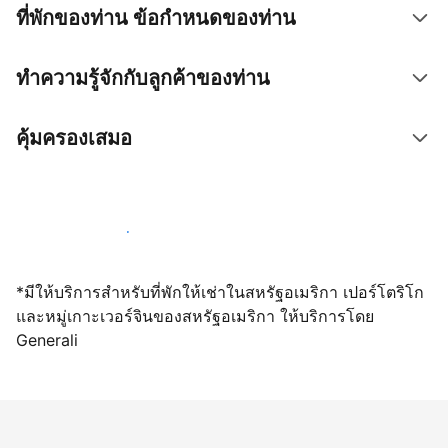
ที่พักของท่าน ข้อกำหนดของท่าน
ทำความรู้จักกับลูกค้าของท่าน
คุ้มครองเสมอ
เปิดให้จองผ่านเราตั้งแต่วันนี้
*มีให้บริการสำหรับที่พักให้เช่าในสหรัฐอเมริกา เปอร์โตริโก
และหมู่เกาะเวอร์จินของสหรัฐอเมริกา ให้บริการโดย
Generali