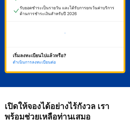
รับยอดชำระเป็นรายวัน และได้รับการยกเว้นค่าบริการ
ด้านการชำระเงินสำหรับปี 2026
เริ่มดำเนินการเลย
เริ่มลงทะเบียนไปแล้วหรือ?
ดำเนินการลงทะเบียนต่อ
เปิดให้จองได้อย่างไร้กังวล เรา
พร้อมช่วยเหลือท่านเสมอ