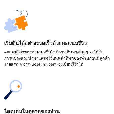
เริ่มต้นได้อย่างรวดเร็วด้วยคะแนนรีวิว
คะแนนรีวิวของท่านบนเว็บไซต์การเดินทางอื่น ๆ จะได้รับ
การแปลงและนำมาแสดงไว้บนหน้าที่พักของท่านก่อนที่ลูกค้า
รายแรก ๆ จาก Booking.com จะเขียนรีวิวให้
โดดเด่นในตลาดของท่าน