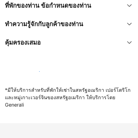
ที่พักของท่าน ข้อกำหนดของท่าน
ทำความรู้จักกับลูกค้าของท่าน
คุ้มครองเสมอ
เปิดให้จองผ่านเราตั้งแต่วันนี้
*มีให้บริการสำหรับที่พักให้เช่าในสหรัฐอเมริกา เปอร์โตริโก
และหมู่เกาะเวอร์จินของสหรัฐอเมริกา ให้บริการโดย
Generali