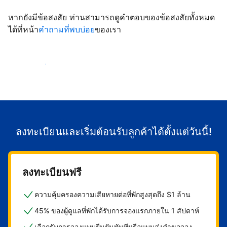
หากยังมีข้อสงสัย ท่านสามารถดูคำตอบของข้อสงสัยทั้งหมด
ได้ที่หน้า
คำถามที่พบบ่อย
ของเรา
เริ่มต้อนรับลูกค้า
ลงทะเบียนและเริ่มต้อนรับลูกค้าได้ตั้งแต่วันนี้!
ลงทะเบียนฟรี
ความคุ้มครองความเสียหายต่อที่พักสูงสุดถึง $1 ล้าน
45% ของผู้ดูแลที่พักได้รับการจองแรกภายใน 1 สัปดาห์
เลือกรับการจองแบบยืนยันทันทีหรือแบบส่งคำขอจอง