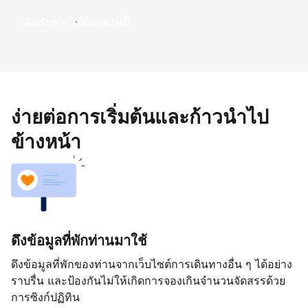
เริ่มรับรายได้ตั้งแต่วันนี้
ง่ายต่อการเริ่มต้นและก้าวนำไป
ข้างหน้า
ดึงข้อมูลที่พักท่านมาใช้
ดึงข้อมูลที่พักของท่านจากเว็บไซต์การเดินทางอื่น ๆ ได้อย่าง
ราบรื่น และป้องกันไม่ให้เกิดการจองเกินจำนวนจัดสรรด้วย
การซิงก์ปฏิทิน