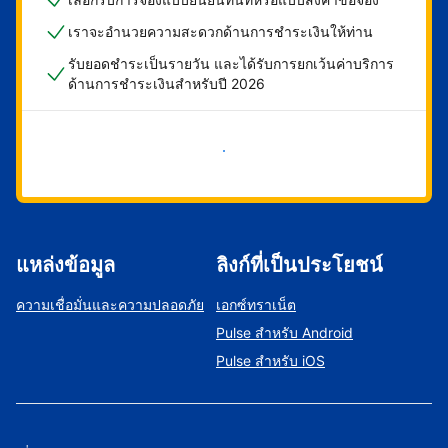
เราจะอำนวยความสะดวกด้านการชำระเงินให้ท่าน
รับยอดชำระเป็นรายวัน และได้รับการยกเว้นค่าบริการ
ด้านการชำระเงินสำหรับปี 2026
เริ่มดำเนินการเลย
แหล่งข้อมูล
ลิงก์ที่เป็นประโยชน์
ความเชื่อมั่นและความปลอดภัย
เอกซ์ทราเน็ต
Pulse สำหรับ Android
Pulse สำหรับ iOS