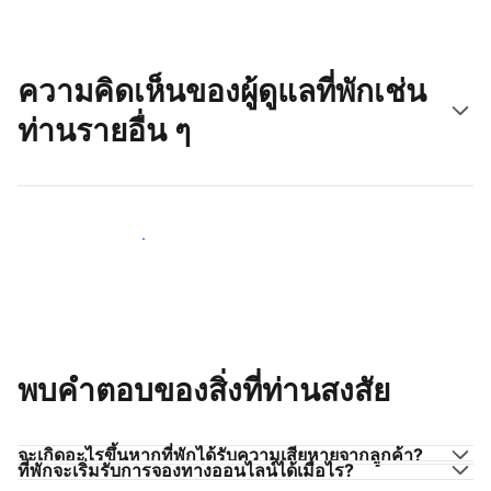
ความคิดเห็นของผู้ดูแลที่พักเช่น
ท่านรายอื่น ๆ
มาร่วมกับผู้ดูแลที่พักเช่นท่าน
พบคำตอบของสิ่งที่ท่านสงสัย
จะเกิดอะไรขึ้นหากที่พักได้รับความเสียหายจากลูกค้า?
ที่พักจะเริ่มรับการจองทางออนไลน์ได้เมื่อไร?