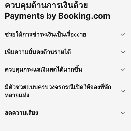
ควบคุมด้านการเงินด้วย
Payments by Booking.com
ช่วยให้การชำระเงินเป็นเรื่องง่าย
เพิ่มความมั่นคงด้านรายได้
ควบคุมกระแสเงินสดได้มากขึ้น
มีตัวช่วยแบบครบวงจรกรณีเปิดให้จองที่พัก
หลายแห่ง
ลดความเสี่ยง