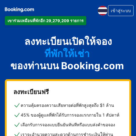
เข้าสู่ระบบ
เข้าร่วมเหมือนที่พักอีก 29,279,209 รายการ
อพาร์ตเมนต์
ลงทะเบียนเปิดให้จอง
โรงแรม
ที่พักให้เช่า
ของท่านบน Booking.com
เกสต์เฮาส์
บีแอนด์บี
ลงทะเบียนฟรี
ความคุ้มครองความเสียหายต่อที่พักสูงสุดถึง $1 ล้าน
45% ของผู้ดูแลที่พักได้รับการจองแรกภายใน 1 สัปดาห์
เลือกรับการจองแบบยืนยันทันทีหรือแบบส่งคำขอจอง
เราจะอำนวยความสะดวกด้านการชำระเงินให้ท่าน