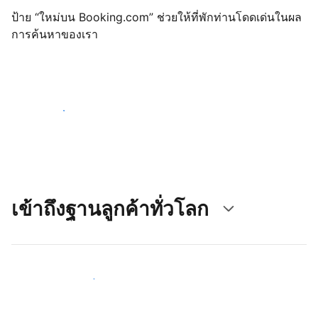
ป้าย “ใหม่บน Booking.com” ช่วยให้ที่พักท่านโดดเด่นในผล
การค้นหาของเรา
เริ่มต้นตั้งแต่วันนี้
เข้าถึงฐานลูกค้าทั่วโลก
เข้าถึงลูกค้าใหม่ ๆ ตั้งแต่วันนี้