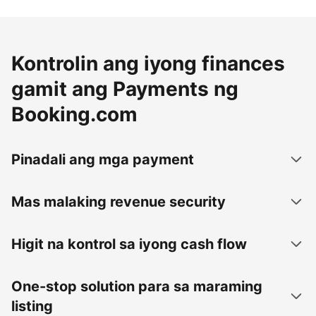
Kontrolin ang iyong finances
gamit ang Payments ng
Booking.com
Pinadali ang mga payment
Mas malaking revenue security
Higit na kontrol sa iyong cash flow
One-stop solution para sa maraming
listing