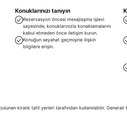
Konuklarınızı tanıyın
K
Rezervasyon öncesi mesajlaşma işlevi
sayesinde, konuklarınızla konaklamalarını
kabul etmeden önce iletişim kurun.
Konuğun seyahat geçmişine ilişkin
bilgilere erişin.
lunan kiralık tatil yerleri tarafından kullanılabilir. General