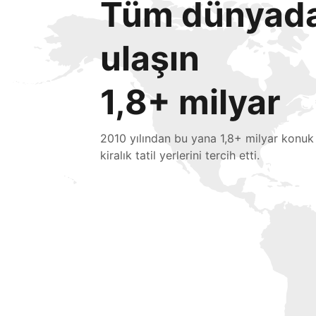
Tüm dünyada 
ulaşın
1,8+ milyar
2010 yılından bu yana 1,8+ milyar konuk
kiralık tatil yerlerini tercih etti.