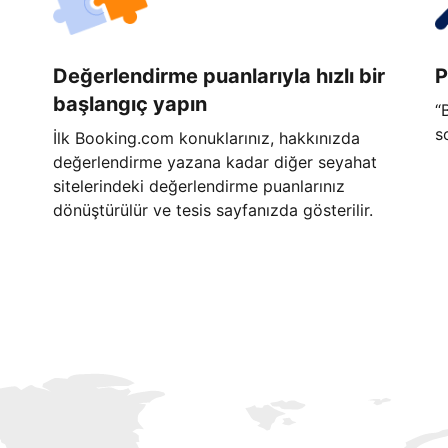
Değerlendirme puanlarıyla hızlı bir
P
başlangıç yapın
“
s
İlk Booking.com konuklarınız, hakkınızda
değerlendirme yazana kadar diğer seyahat
sitelerindeki değerlendirme puanlarınız
dönüştürülür ve tesis sayfanızda gösterilir.