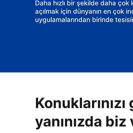
Daha hızlı bir şekilde daha çok
açılmak için dünyanın en çok in
uygulamalarından birinde tesisin
Konuklarınızı 
yanınızda biz 