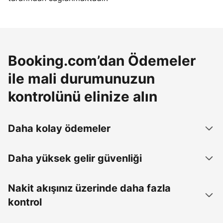
Booking.com’dan Ödemeler
ile mali durumunuzun
kontrolünü elinize alın
Daha kolay ödemeler
Daha yüksek gelir güvenliği
Nakit akışınız üzerinde daha fazla
kontrol