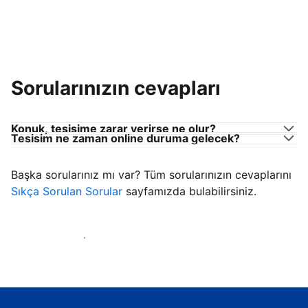
Sorularınızın cevapları
Konuk, tesisime zarar verirse ne olur?
Tesisim ne zaman online duruma gelecek?
Başka sorularınız mı var? Tüm sorularınızın cevaplarını
Sıkça Sorulan Sorular
sayfamızda bulabilirsiniz.
Konuk ağırlamaya başla