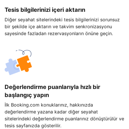
Tesis bilgilerinizi içeri aktarın
Diğer seyahat sitelerindeki tesis bilgilerinizi sorunsuz
bir şekilde içe aktarın ve takvim senkronizasyonu
sayesinde fazladan rezervasyonların önüne geçin.
Değerlendirme puanlarıyla hızlı bir
başlangıç yapın
İlk Booking.com konuklarınız, hakkınızda
değerlendirme yazana kadar diğer seyahat
sitelerindeki değerlendirme puanlarınız dönüştürülür ve
tesis sayfanızda gösterilir.