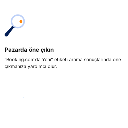
Pazarda öne çıkın
“Booking.com’da Yeni” etiketi arama sonuçlarında öne
çıkmanıza yardımcı olur.
Hemen başla