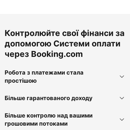
Контролюйте свої фінанси за
допомогою Системи оплати
через Booking.com
Робота з платежами стала
простішою
Більше гарантованого доходу
Більше контролю над вашими
грошовими потоками