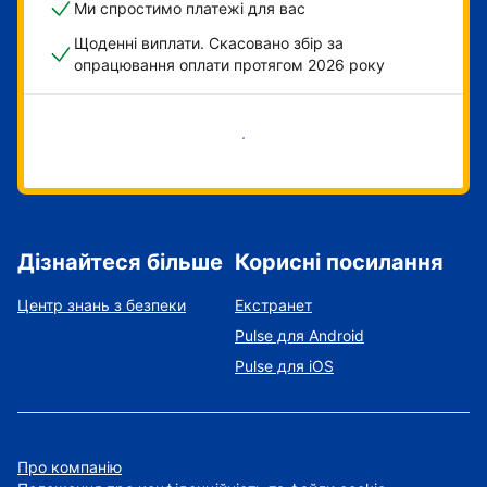
Ми спростимо платежі для вас
Щоденні виплати. Скасовано збір за
опрацювання оплати протягом 2026 року
Розпочати зараз
Дізнайтеся більше
Корисні посилання
Центр знань з безпеки
Екстранет
Pulse для Android
Pulse для iOS
Про компанію