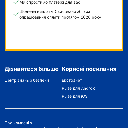
Ми спростимо платежі для вас
Щоденні виплати. Скасовано збір за
опрацювання оплати протягом 2026 року
Розпочати зараз
Дізнайтеся більше
Корисні посилання
Центр знань з безпеки
Екстранет
Pulse для Android
Pulse для iOS
Про компанію