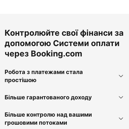
Контролюйте свої фінанси за
допомогою Системи оплати
через Booking.com
Робота з платежами стала
простішою
Більше гарантованого доходу
Більше контролю над вашими
грошовими потоками