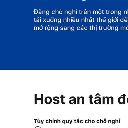
Đăng chỗ nghỉ trên một trong 
tải xuống nhiều nhất thế giới 
mở rộng sang các thị trường mớ
Host an tâm đ
Tùy chỉnh quy tắc cho chỗ nghỉ