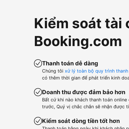
Kiểm soát tài 
Booking.com
Thanh toán dễ dàng
Chúng tôi
xử lý toàn bộ quy trình thanh
có thêm thời gian để phát triển kinh do
Doanh thu được đảm bảo hơn
Bất cứ khi nào khách thanh toán online
trước, Quý vị chắc chắn sẽ nhận được ti
Kiểm soát dòng tiền tốt hơn
Thanh toán hằng ngày khi khách nhận p