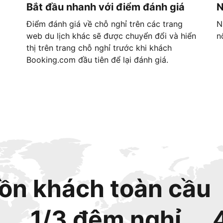
Bắt đầu nhanh với điểm đánh giá
N
Điểm đánh giá về chỗ nghỉ trên các trang
N
web du lịch khác sẽ được chuyển đổi và hiển
n
thị trên trang chỗ nghỉ trước khi khách
Booking.com đầu tiên để lại đánh giá.
ồn khách toàn cầu
1/3 đêm nghỉ