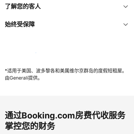
了解您的客人
始终受保障
立即与我们一起迎接客人
*适用于美国、波多黎各和美属维尔京群岛的度假短租屋。
由Generali提供。
通过Booking.com房费代收服务
掌控您的财务