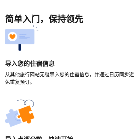
简单入门，保持领先
导入您的住宿信息
从其他旅行网站无缝导入您的住宿信息，并通过日历同步避
免重复预订。