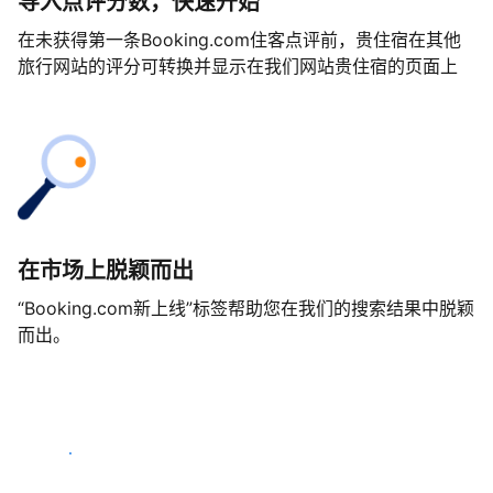
导入点评分数，快速开始
在未获得第一条Booking.com住客点评前，贵住宿在其他
旅行网站的评分可转换并显示在我们网站贵住宿的页面上
在市场上脱颖而出
“Booking.com新上线”标签帮助您在我们的搜索结果中脱颖
而出。
马上开始