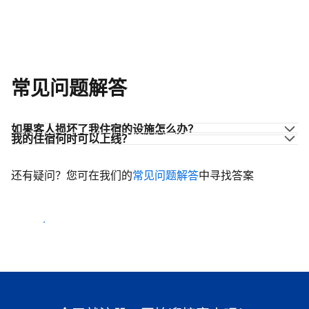
常见问题解答
如果客人损坏了我住宿的设施怎么办？
我的住宿何时可以上线？
还有疑问？您可在我们的
常见问题解答
中寻找答案
开始迎客