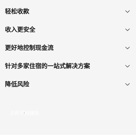
轻松收款
收入更安全
更好地控制现金流
针对多家住宿的一站式解决方案
降低风险
立即开始赚钱