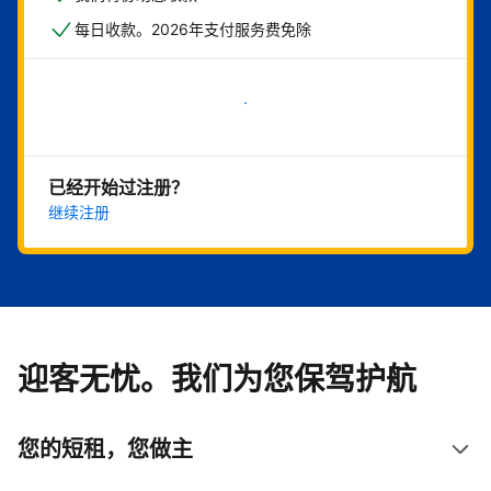
每日收款。2026年支付服务费免除
立即开始
已经开始过注册？
继续注册
迎客无忧。我们为您保驾护航
您的短租，您做主