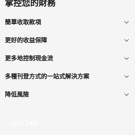
掌控您的財務
簡單收取款項
更好的收益保障
更多地控制現金流
多種刊登方式的一站式解決方案
降低風險
立即開始賺錢