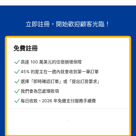
立即註冊，開始歡迎顧客光臨！
免費註冊
高達 100 萬美元的住宿損壞保障
45% 的屋主在一週內就會收到第一筆訂單
選擇「即時確認訂單」或「提出訂房要求」
我們會為您處理款項
每日收款。2026 年免繳支付服務手續費
現在就開始