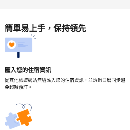
簡單易上手，保持領先
匯入您的住宿資訊
從其他旅遊網站無縫匯入您的住宿資訊，並透過日曆同步避
免超額預訂。