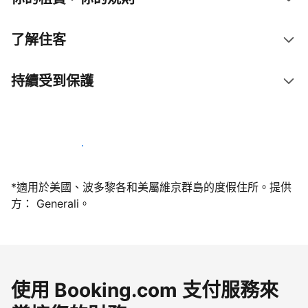
了解住客
持續受到保護
今天就和我們一起當屋主
*適用於美國、波多黎各和美屬維京群島的度假住所。提供
方： Generali。
使用 Booking.com 支付服務來