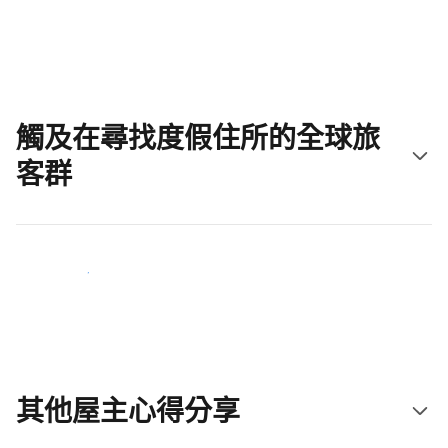
立即開始吧
觸及在尋找度假住所的全球旅
客群
立即接觸新住客
其他屋主心得分享