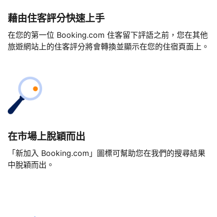
藉由住客評分快速上手
在您的第一位 Booking.com 住客留下評語之前，您在其他
旅遊網站上的住客評分將會轉換並顯示在您的住宿頁面上。
在市場上脫穎而出
「新加入 Booking.com」圖標可幫助您在我們的搜尋結果
中脫穎而出。