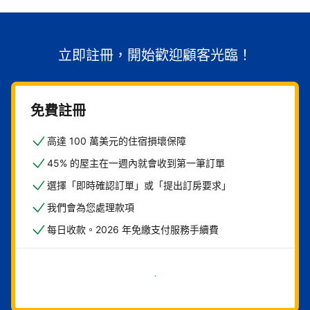
立即註冊，開始歡迎顧客光臨！
免費註冊
高達 100 萬美元的住宿損壞保障
45% 的屋主在一週內就會收到第一筆訂單
選擇「即時確認訂單」或「提出訂房要求」
我們會為您處理款項
每日收款。2026 年免繳支付服務手續費
現在就開始