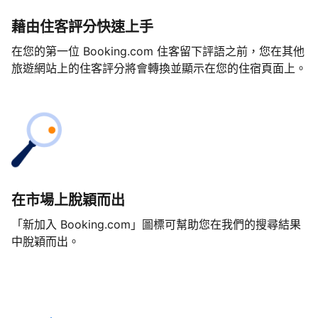
藉由住客評分快速上手
在您的第一位 Booking.com 住客留下評語之前，您在其他
旅遊網站上的住客評分將會轉換並顯示在您的住宿頁面上。
在市場上脫穎而出
「新加入 Booking.com」圖標可幫助您在我們的搜尋結果
中脫穎而出。