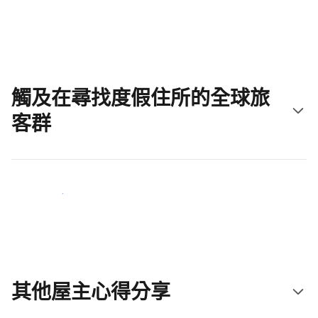
立即開始吧
觸及在尋找度假住所的全球旅
客群
立即接觸新住客
其他屋主心得分享