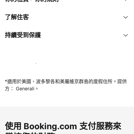
了解住客
持續受到保護
今天就和我們一起當屋主
*適用於美國、波多黎各和美屬維京群島的度假住所。提供
方： Generali。
使用 Booking.com 支付服務來