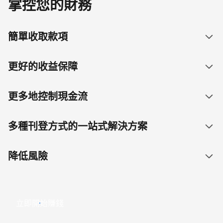
掌控您的財務
簡單收取款項
更好的收益保障
更多地控制現金流
多種刊登方式的一站式解決方案
降低風險
立即開始賺錢