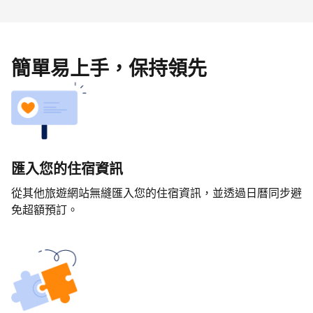
簡單易上手，保持領先
匯入您的住宿資訊
從其他旅遊網站無縫匯入您的住宿資訊，並透過日曆同步避
免超額預訂。