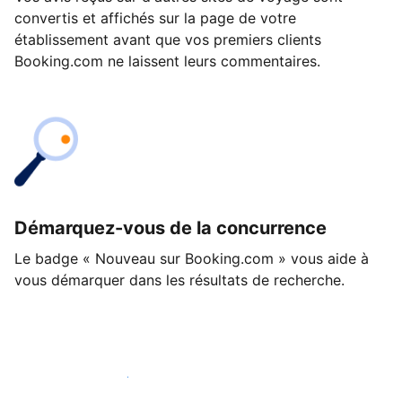
convertis et affichés sur la page de votre
établissement avant que vos premiers clients
Booking.com ne laissent leurs commentaires.
Démarquez-vous de la concurrence
Le badge « Nouveau sur Booking.com » vous aide à
vous démarquer dans les résultats de recherche.
Lancez-vous dès aujourd'hui