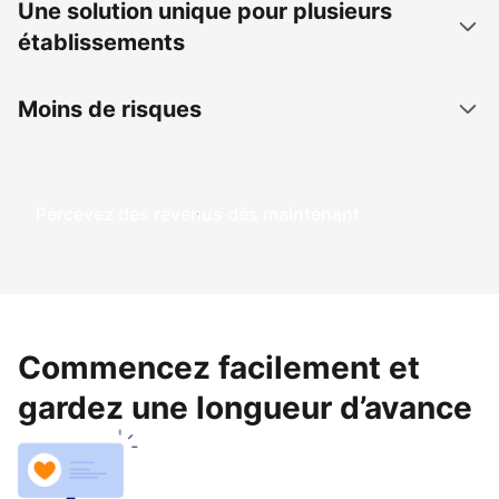
Une solution unique pour plusieurs
établissements
Moins de risques
Percevez des revenus dès maintenant
Commencez facilement et
gardez une longueur d’avance