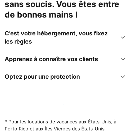
sans soucis. Vous êtes entre
de bonnes mains !
C’est votre hébergement, vous fixez
les règles
Apprenez à connaître vos clients
Optez pour une protection
Accueillez des clients avec nous dès maintenant
* Pour les locations de vacances aux États-Unis, à
Porto Rico et aux Îles Vierges des États-Unis.