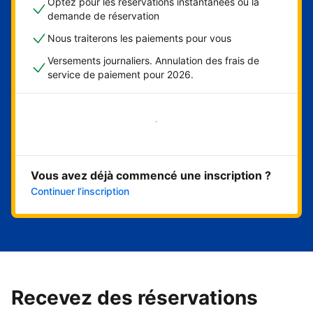
Optez pour les réservations instantanées ou la
demande de réservation
Nous traiterons les paiements pour vous
Versements journaliers. Annulation des frais de
service de paiement pour 2026.
Démarrer maintenant
Vous avez déjà commencé une inscription ?
Continuer l’inscription
Recevez des réservations