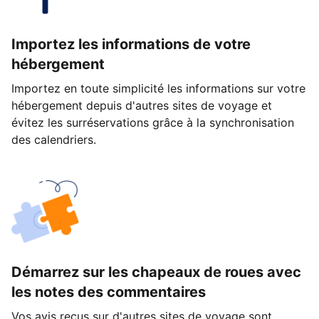
Importez les informations de votre
hébergement
Importez en toute simplicité les informations sur votre
hébergement depuis d'autres sites de voyage et
évitez les surréservations grâce à la synchronisation
des calendriers.
Démarrez sur les chapeaux de roues avec
les notes des commentaires
Vos avis reçus sur d'autres sites de voyage sont