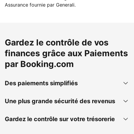
Assurance fournie par Generali.
Gardez le contrôle de vos
finances grâce aux Paiements
par Booking.com
Des paiements simplifiés
Une plus grande sécurité des revenus
Gardez le contrôle sur votre trésorerie