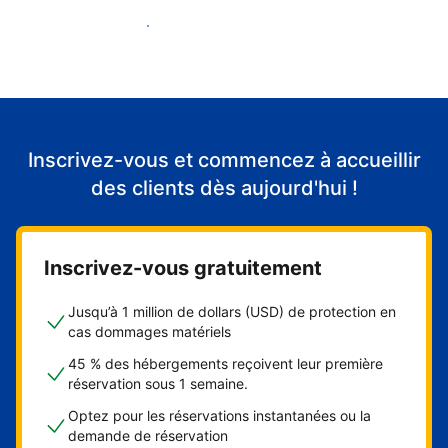
Accueillir mes premiers clients
Inscrivez-vous et commencez à accueillir
des clients dès aujourd'hui !
Inscrivez-vous gratuitement
Jusqu’à 1 million de dollars (USD) de protection en
cas dommages matériels
45 % des hébergements reçoivent leur première
réservation sous 1 semaine.
Optez pour les réservations instantanées ou la
demande de réservation