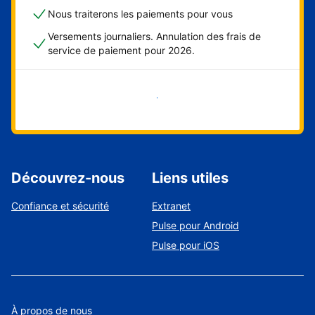
Nous traiterons les paiements pour vous
Versements journaliers. Annulation des frais de
service de paiement pour 2026.
Démarrer maintenant
Découvrez-nous
Liens utiles
Confiance et sécurité
Extranet
Pulse pour Android
Pulse pour iOS
À propos de nous