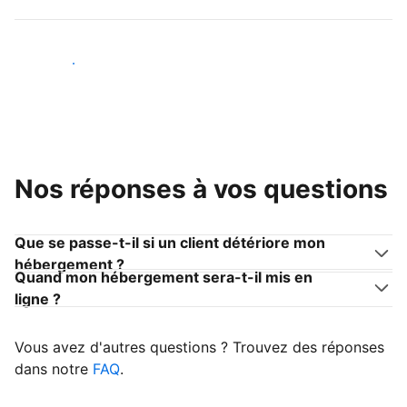
Devenir hôte
Nos réponses à vos questions
Que se passe-t-il si un client détériore mon
hébergement ?
Quand mon hébergement sera-t-il mis en
ligne ?
Vous avez d'autres questions ? Trouvez des réponses
dans notre
FAQ
.