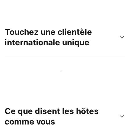
Touchez une clientèle
internationale unique
Touchez une nouvelle clientèle dès aujourd'hui
Ce que disent les hôtes
comme vous