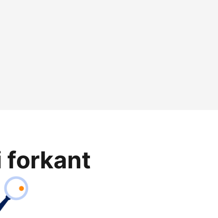
i forkant