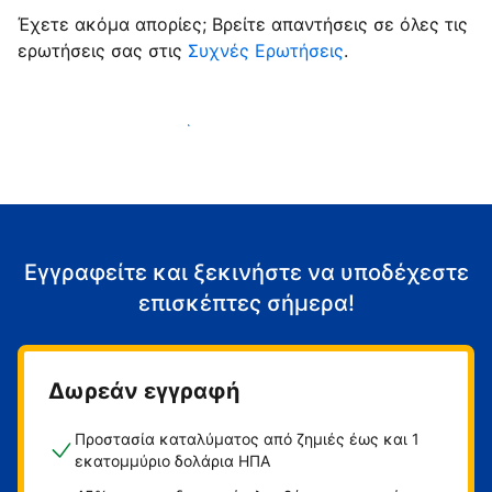
Έχετε ακόμα απορίες; Βρείτε απαντήσεις σε όλες τις
ερωτήσεις σας στις
Συχνές Ερωτήσεις
.
Αρχίστε να υποδέχεστε επισκέπτες
Εγγραφείτε και ξεκινήστε να υποδέχεστε
επισκέπτες σήμερα!
Δωρεάν εγγραφή
Προστασία καταλύματος από ζημιές έως και 1
εκατομμύριο δολάρια ΗΠΑ