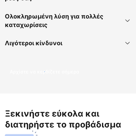
Ολοκληρωμένη λύση για πολλές
καταχωρίσεις
Λιγότεροι κίνδυνοι
Αρχίστε να κερδίζετε σήμερα
Ξεκινήστε εύκολα και
διατηρήστε το προβάδισμα