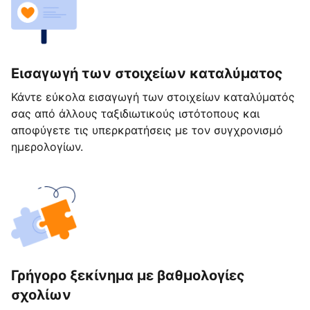
Εισαγωγή των στοιχείων καταλύματος
Κάντε εύκολα εισαγωγή των στοιχείων καταλύματός
σας από άλλους ταξιδιωτικούς ιστότοπους και
αποφύγετε τις υπερκρατήσεις με τον συγχρονισμό
ημερολογίων.
Γρήγορο ξεκίνημα με βαθμολογίες
σχολίων