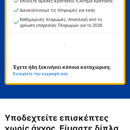
Επιλέξτε άμεσες κρατήσεις ή Αίτημα κράτησης
Διευκολύνουμε τις πληρωμές για εσάς
Καθημερινές πληρωμές. Απαλλαγή από τη
χρέωση υπηρεσίας Πληρωμών για το 2026
Ξεκινήστε τώρα
Έχετε ήδη ξεκινήσει κάποια καταχώριση;
Συνεχίστε την εγγραφή σας
Υποδεχτείτε επισκέπτες
χωρίς άγχος. Είμαστε δίπλα