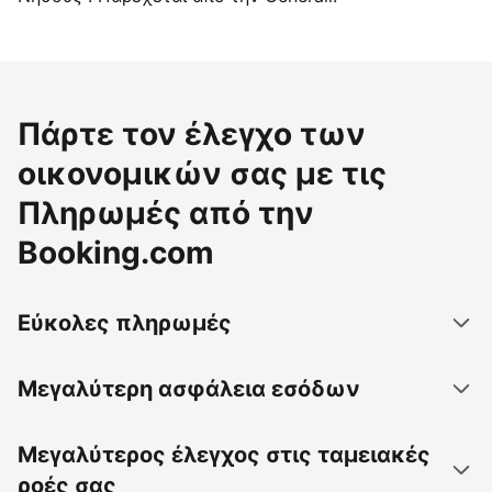
Πάρτε τον έλεγχο των
οικονομικών σας με τις
Πληρωμές από την
Booking.com
Εύκολες πληρωμές
Μεγαλύτερη ασφάλεια εσόδων
Μεγαλύτερος έλεγχος στις ταμειακές
ροές σας