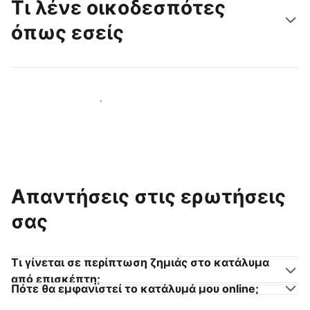
Τι λένε οικοδεσπότες
όπως εσείς
Γίνετε κι εσείς οικοδεσπότης
Απαντήσεις στις ερωτήσεις
σας
Τι γίνεται σε περίπτωση ζημιάς στο κατάλυμα
από επισκέπτη;
Πότε θα εμφανιστεί το κατάλυμά μου online;