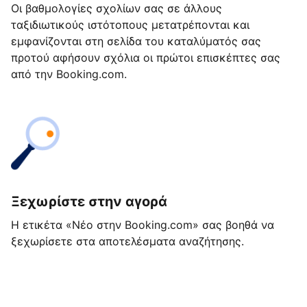
Οι βαθμολογίες σχολίων σας σε άλλους
ταξιδιωτικούς ιστότοπους μετατρέπονται και
εμφανίζονται στη σελίδα του καταλύματός σας
προτού αφήσουν σχόλια οι πρώτοι επισκέπτες σας
από την Booking.com.
Ξεχωρίστε στην αγορά
Η ετικέτα «Νέο στην Booking.com» σας βοηθά να
ξεχωρίσετε στα αποτελέσματα αναζήτησης.