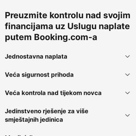
Preuzmite kontrolu nad svojim
financijama uz Uslugu naplate
putem Booking.com-a
Jednostavna naplata
Veća sigurnost prihoda
Veća kontrola nad tijekom novca
Jedinstveno rješenje za više
smještajnih jedinica