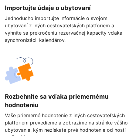
Importujte údaje o ubytovaní
Jednoducho importujte informácie o svojom
ubytovaní z iných cestovateľských platforiem a
vyhnite sa prekročeniu rezervačnej kapacity vďaka
synchronizácii kalendárov.
Rozbehnite sa vďaka priemernému
hodnoteniu
Vaše priemerné hodnotenie z iných cestovateľských
platforiem prevedieme a zobrazíme na stránke vášho
ubytovania, kým nezískate prvé hodnotenie od hostí