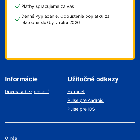
Platby spracujeme za vás
Denné vyplácanie. Odpustenie poplatku za
platobné služby v roku 2026
Začať
Informácie
Užitočné odkazy
Dôvera a bezpečnosť
Extranet
Pulse pre Android
Pulse pre iOS
O nás