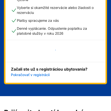
Vyberte si okamžité rezervácie alebo žiadosti o
rezerváciu
Platby spracujeme za vás
Denné vyplácanie. Odpustenie poplatku za
platobné služby v roku 2026
Začať
Začali ste už s registráciou ubytovania?
Pokračovať v registrácii