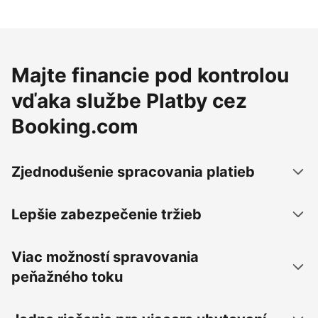
Majte financie pod kontrolou
vďaka službe Platby cez
Booking.com
Zjednodušenie spracovania platieb
Lepšie zabezpečenie tržieb
Viac možností spravovania
peňažného toku