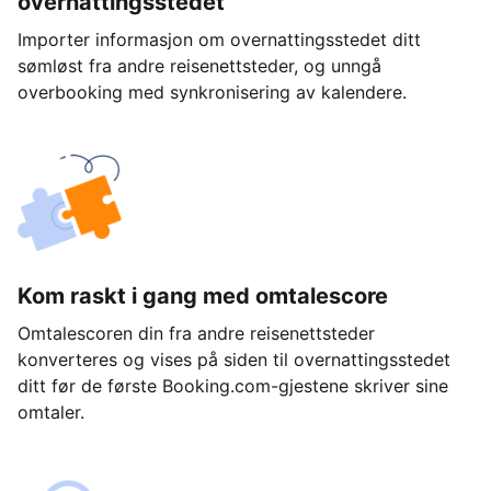
overnattingsstedet
Importer informasjon om overnattingsstedet ditt
sømløst fra andre reisenettsteder, og unngå
overbooking med synkronisering av kalendere.
Kom raskt i gang med omtalescore
Omtalescoren din fra andre reisenettsteder
konverteres og vises på siden til overnattingsstedet
ditt før de første Booking.com-gjestene skriver sine
omtaler.