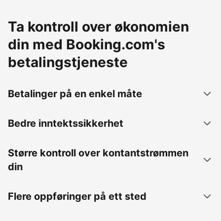
Ta kontroll over økonomien
din med Booking.com's
betalingstjeneste
Betalinger på en enkel måte
Bedre inntektssikkerhet
Større kontroll over kontantstrømmen
din
Flere oppføringer på ett sted