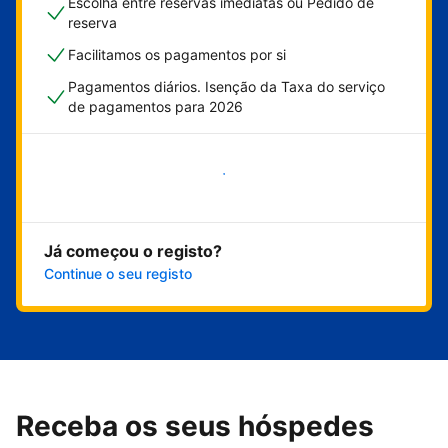
Escolha entre reservas imediatas ou Pedido de
reserva
Facilitamos os pagamentos por si
Pagamentos diários. Isenção da Taxa do serviço
de pagamentos para 2026
Comece já
Já começou o registo?
Continue o seu registo
Receba os seus hóspedes