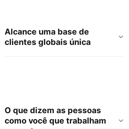
Alcance uma base de
clientes globais única
Chegue hoje mesmo a novas pessoas
O que dizem as pessoas
como você que trabalham