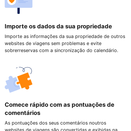
Importe os dados da sua propriedade
Importe as informações da sua propriedade de outros
websites de viagens sem problemas e evite
sobrerreservas com a sincronização do calendário.
Comece rápido com as pontuações de
comentários
As pontuações dos seus comentários noutros
websites de viagens são convertidas e exibidas na