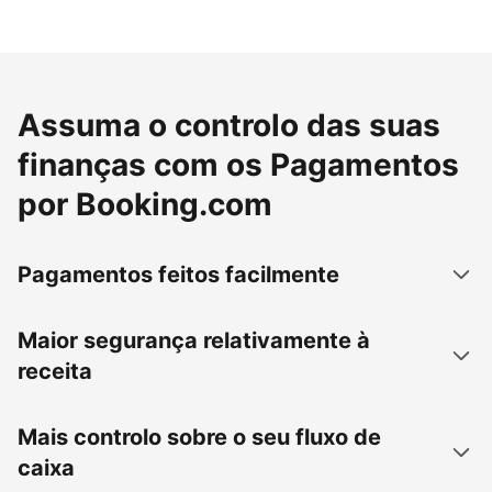
Assuma o controlo das suas
finanças com os Pagamentos
por Booking.com
Pagamentos feitos facilmente
Maior segurança relativamente à
receita
Mais controlo sobre o seu fluxo de
caixa