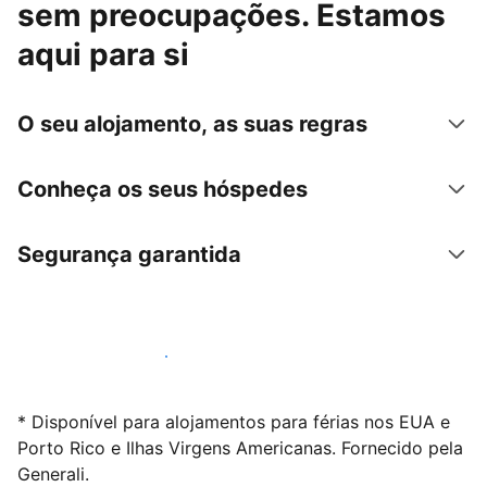
sem preocupações. Estamos
aqui para si
O seu alojamento, as suas regras
Conheça os seus hóspedes
Segurança garantida
Anuncie connosco hoje mesmo
* Disponível para alojamentos para férias nos EUA e
Porto Rico e Ilhas Virgens Americanas. Fornecido pela
Generali.