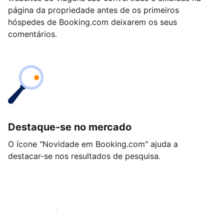
página da propriedade antes de os primeiros
hóspedes de Booking.com deixarem os seus
comentários.
Destaque-se no mercado
O ícone "Novidade em Booking.com" ajuda a
destacar-se nos resultados de pesquisa.
Comece hoje mesmo