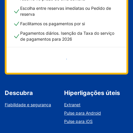
Escolha entre reservas imediatas ou Pedido de
reserva
Facilitamos os pagamentos por si
Pagamentos diários. Isenção da Taxa do serviço
de pagamentos para 2026
Comece já
Descubra
Hiperligações úteis
Fiabilidade e segurança
Extranet
Pulse para Android
Pulse para iOS