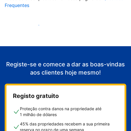
Frequentes
Comece a receber clientes
Registe-se e comece a dar as boas-vindas
aos clientes hoje mesmo!
Registo gratuito
Proteção contra danos na propriedade até
1 milhão de dólares
45% das propriedades recebem a sua primeira
reserva no prazo de uma semana