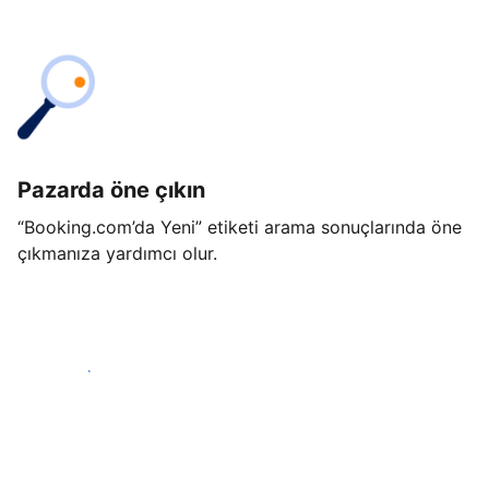
Pazarda öne çıkın
“Booking.com’da Yeni” etiketi arama sonuçlarında öne
çıkmanıza yardımcı olur.
Hemen başla