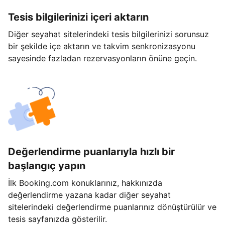
Tesis bilgilerinizi içeri aktarın
Diğer seyahat sitelerindeki tesis bilgilerinizi sorunsuz
bir şekilde içe aktarın ve takvim senkronizasyonu
sayesinde fazladan rezervasyonların önüne geçin.
Değerlendirme puanlarıyla hızlı bir
başlangıç yapın
İlk Booking.com konuklarınız, hakkınızda
değerlendirme yazana kadar diğer seyahat
sitelerindeki değerlendirme puanlarınız dönüştürülür ve
tesis sayfanızda gösterilir.