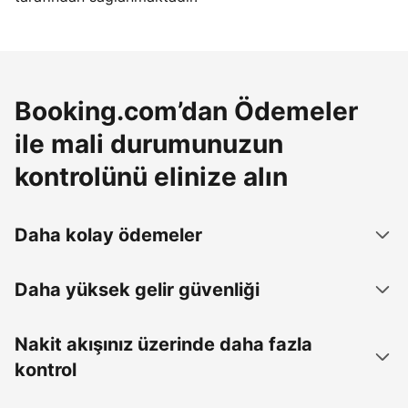
Booking.com’dan Ödemeler
ile mali durumunuzun
kontrolünü elinize alın
Daha kolay ödemeler
Daha yüksek gelir güvenliği
Nakit akışınız üzerinde daha fazla
kontrol