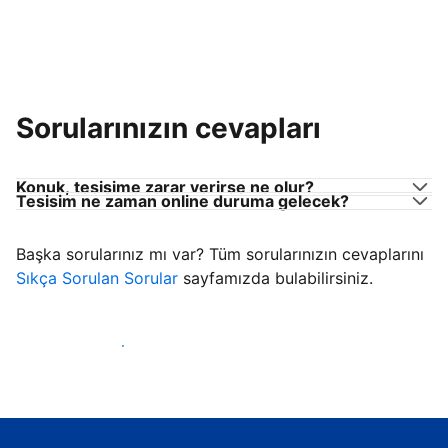
Sorularınızın cevapları
Konuk, tesisime zarar verirse ne olur?
Tesisim ne zaman online duruma gelecek?
Başka sorularınız mı var? Tüm sorularınızın cevaplarını
Sıkça Sorulan Sorular
sayfamızda bulabilirsiniz.
Konuk ağırlamaya başla