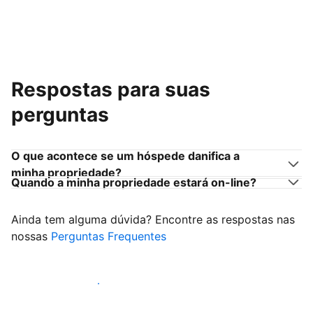
Respostas para suas
perguntas
O que acontece se um hóspede danifica a
minha propriedade?
Quando a minha propriedade estará on-line?
Ainda tem alguma dúvida? Encontre as respostas nas
nossas
Perguntas Frequentes
Comece a receber hóspedes