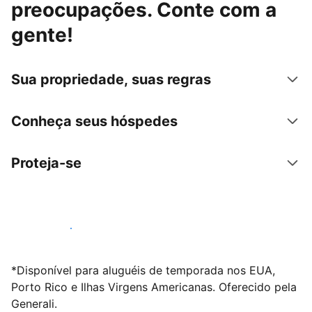
preocupações. Conte com a
gente!
Sua propriedade, suas regras
Conheça seus hóspedes
Proteja-se
Anunciar conosco
*Disponível para aluguéis de temporada nos EUA,
Porto Rico e Ilhas Virgens Americanas. Oferecido pela
Generali.