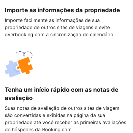
Importe as informações da propriedade
Importe facilmente as informações de sua
propriedade de outros sites de viagens e evite
overbooking com a sincronização de calendário.
Tenha um início rápido com as notas de
avaliação
Suas notas de avaliação de outros sites de viagem
são convertidas e exibidas na página da sua
propriedade até você receber as primeiras avaliações
de hóspedes da Booking.com.