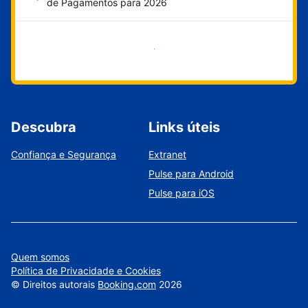
de Pagamentos para 2026
Comece agora
Descubra
Links úteis
Confiança e Segurança
Extranet
Pulse para Android
Pulse para iOS
Quem somos
Política de Privacidade e Cookies
©
Direitos autorais
Booking.com
2026