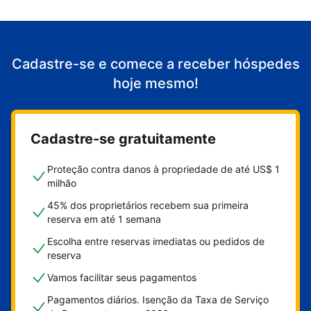
Cadastre-se e comece a receber hóspedes
hoje mesmo!
Cadastre-se gratuitamente
Proteção contra danos à propriedade de até US$ 1
milhão
45% dos proprietários recebem sua primeira
reserva em até 1 semana
Escolha entre reservas imediatas ou pedidos de
reserva
Vamos facilitar seus pagamentos
Pagamentos diários. Isenção da Taxa de Serviço