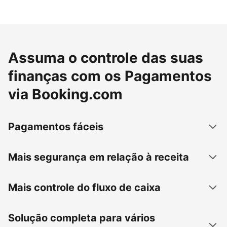
Assuma o controle das suas
finanças com os Pagamentos
via Booking.com
Pagamentos fáceis
Mais segurança em relação à receita
Mais controle do fluxo de caixa
Solução completa para vários