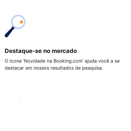
Destaque-se no mercado
O ícone ‘Novidade na Booking.com’ ajuda você a se
destacar em nossos resultados de pesquisa.
Começar