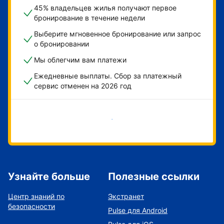
45% владельцев жилья получают первое
бронирование в течение недели
Выберите мгновенное бронирование или запрос
о бронировании
Мы облегчим вам платежи
Ежедневные выплаты. Сбор за платежный
сервис отменен на 2026 год
Начать
Узнайте больше
Полезные ссылки
Центр знаний по
Экстранет
безопасности
Pulse для Android