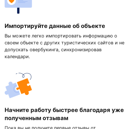
Импортируйте данные об объекте
Вы можете легко импортировать информацию о
своем объекте с других туристических сайтов и не
допускать овербукинга, синхронизировав
календари.
Начните работу быстрее благодаря уже
полученным отзывам
Пока вы не получите первые отзывы от