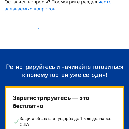
Остались вопросы? Посмотрите раздел
часто
задаваемых вопросов
Начать принимать гостей
Регистрируйтесь и начинайте готовиться
к приему гостей уже сегодня!
Зарегистрируйтесь — это
бесплатно
Защита объекта от ущерба до 1 млн долларов
США