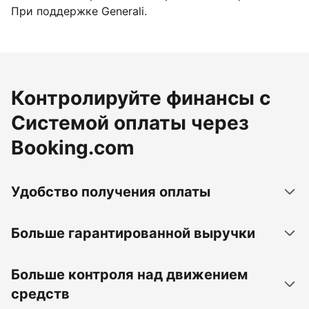
При поддержке Generali.
Контролируйте финансы с
Системой оплаты через
Booking.com
Удобство получения оплаты
Больше гарантированной выручки
Больше контроля над движением
средств