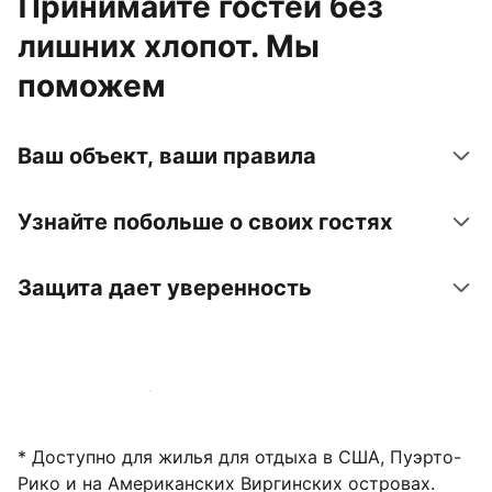
Принимайте гостей без
лишних хлопот. Мы
поможем
Ваш объект, ваши правила
Узнайте побольше о своих гостях
Защита дает уверенность
Зарегистрировать объект
* Доступно для жилья для отдыха в США, Пуэрто-
Рико и на Американских Виргинских островах.