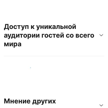
Доступ к уникальной
аудитории гостей со всего
мира
Привлечь новых гостей
Мнение других