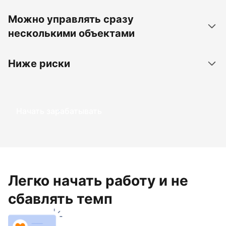
Можно управлять сразу
несколькими объектами
Ниже риски
Начать зарабатывать
Легко начать работу и не
сбавлять темп