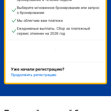
Выберите мгновенное бронирование или запрос
о бронировании
Мы облегчим вам платежи
Ежедневные выплаты. Сбор за платежный
сервис отменен на 2026 год
Начать
Уже начали регистрацию?
Продолжить регистрацию