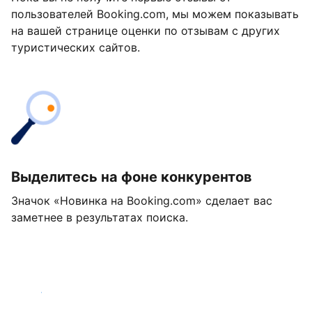
пользователей Booking.com, мы можем показывать
на вашей странице оценки по отзывам с других
туристических сайтов.
Выделитесь на фоне конкурентов
Значок «Новинка на Booking.com» сделает вас
заметнее в результатах поиска.
Начать