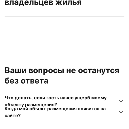
владельцев жилья
Присоединиться к другим владельцам жилья
Ваши вопросы не останутся
без ответа
Что делать, если гость нанес ущерб моему
объекту размещения?
Когда мой объект размещения появится на
сайте?