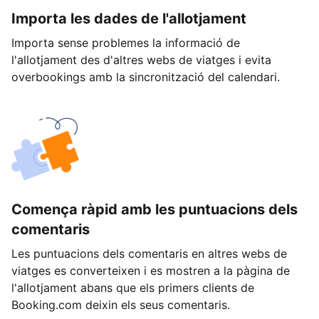
Importa les dades de l'allotjament
Importa sense problemes la informació de
l'allotjament des d'altres webs de viatges i evita
overbookings amb la sincronització del calendari.
Comença ràpid amb les puntuacions dels
comentaris
Les puntuacions dels comentaris en altres webs de
viatges es converteixen i es mostren a la pàgina de
l'allotjament abans que els primers clients de
Booking.com deixin els seus comentaris.