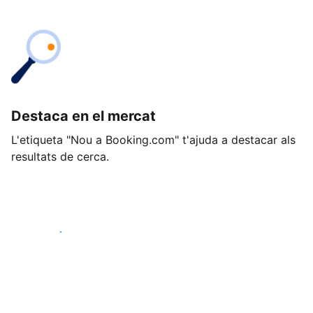
Destaca en el mercat
L'etiqueta "Nou a Booking.com" t'ajuda a destacar als
resultats de cerca.
Comença avui