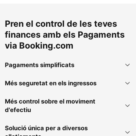
Pren el control de les teves
finances amb els Pagaments
via Booking.com
Pagaments simplificats
Més seguretat en els ingressos
Més control sobre el moviment
d'efectiu
Solució única per a diversos