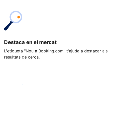
Destaca en el mercat
L'etiqueta "Nou a Booking.com" t'ajuda a destacar als
resultats de cerca.
Comença avui