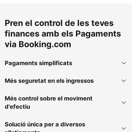
Pren el control de les teves
finances amb els Pagaments
via Booking.com
Pagaments simplificats
Més seguretat en els ingressos
Més control sobre el moviment
d'efectiu
Solució única per a diversos