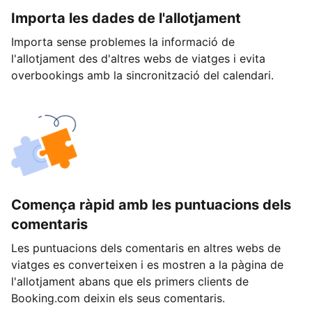
Importa les dades de l'allotjament
Importa sense problemes la informació de
l'allotjament des d'altres webs de viatges i evita
overbookings amb la sincronització del calendari.
Comença ràpid amb les puntuacions dels
comentaris
Les puntuacions dels comentaris en altres webs de
viatges es converteixen i es mostren a la pàgina de
l'allotjament abans que els primers clients de
Booking.com deixin els seus comentaris.