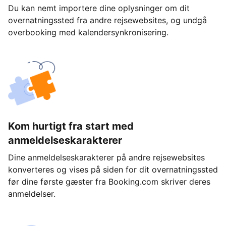
Du kan nemt importere dine oplysninger om dit
overnatningssted fra andre rejsewebsites, og undgå
overbooking med kalendersynkronisering.
Kom hurtigt fra start med
anmeldelseskarakterer
Dine anmeldelseskarakterer på andre rejsewebsites
konverteres og vises på siden for dit overnatningssted
før dine første gæster fra Booking.com skriver deres
anmeldelser.