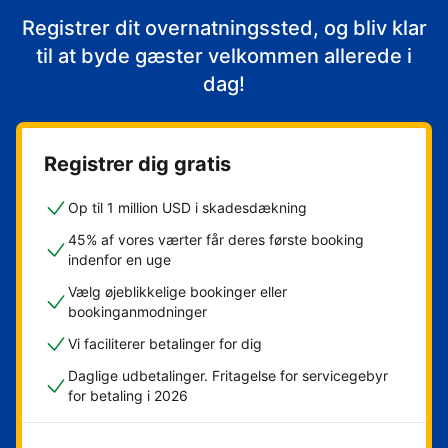
Registrer dit overnatningssted, og bliv klar
til at byde gæster velkommen allerede i
dag!
Registrer dig gratis
Op til 1 million USD i skadesdækning
45% af vores værter får deres første booking
indenfor en uge
Vælg øjeblikkelige bookinger eller
bookinganmodninger
Vi faciliterer betalinger for dig
Daglige udbetalinger. Fritagelse for servicegebyr
for betaling i 2026