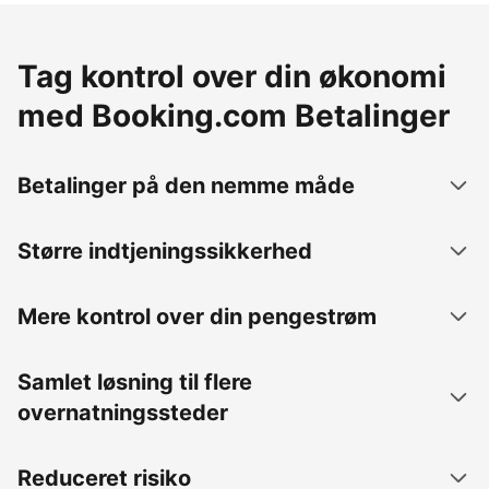
Tag kontrol over din økonomi
med Booking.com Betalinger
Betalinger på den nemme måde
Større indtjeningssikkerhed
Mere kontrol over din pengestrøm
Samlet løsning til flere
overnatningssteder
Reduceret risiko