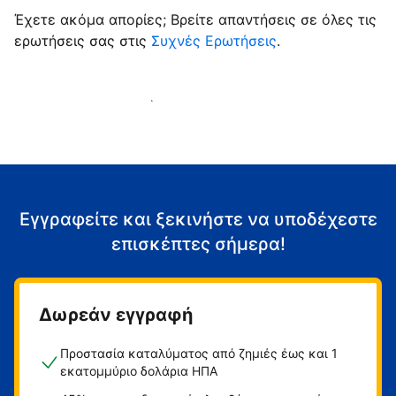
Έχετε ακόμα απορίες; Βρείτε απαντήσεις σε όλες τις
ερωτήσεις σας στις
Συχνές Ερωτήσεις
.
Αρχίστε να υποδέχεστε επισκέπτες
Εγγραφείτε και ξεκινήστε να υποδέχεστε
επισκέπτες σήμερα!
Δωρεάν εγγραφή
Προστασία καταλύματος από ζημιές έως και 1
εκατομμύριο δολάρια ΗΠΑ