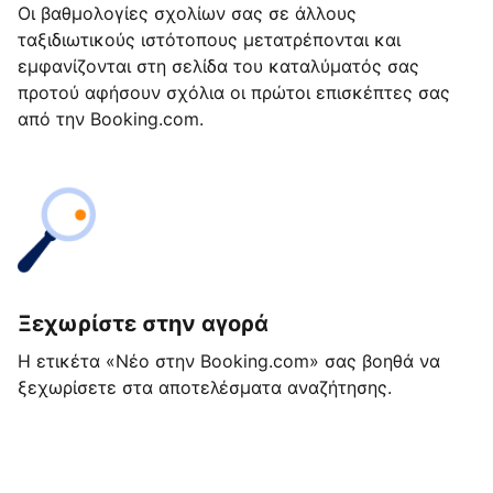
Οι βαθμολογίες σχολίων σας σε άλλους
ταξιδιωτικούς ιστότοπους μετατρέπονται και
εμφανίζονται στη σελίδα του καταλύματός σας
προτού αφήσουν σχόλια οι πρώτοι επισκέπτες σας
από την Booking.com.
Ξεχωρίστε στην αγορά
Η ετικέτα «Νέο στην Booking.com» σας βοηθά να
ξεχωρίσετε στα αποτελέσματα αναζήτησης.