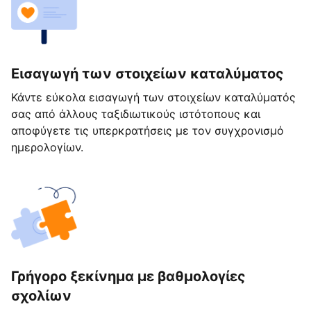
Εισαγωγή των στοιχείων καταλύματος
Κάντε εύκολα εισαγωγή των στοιχείων καταλύματός
σας από άλλους ταξιδιωτικούς ιστότοπους και
αποφύγετε τις υπερκρατήσεις με τον συγχρονισμό
ημερολογίων.
Γρήγορο ξεκίνημα με βαθμολογίες
σχολίων