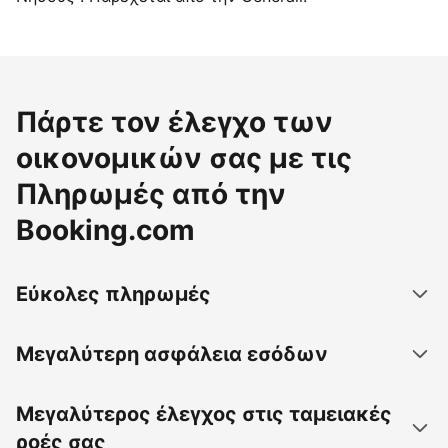
Πάρτε τον έλεγχο των
οικονομικών σας με τις
Πληρωμές από την
Booking.com
Εύκολες πληρωμές
Μεγαλύτερη ασφάλεια εσόδων
Μεγαλύτερος έλεγχος στις ταμειακές
ροές σας