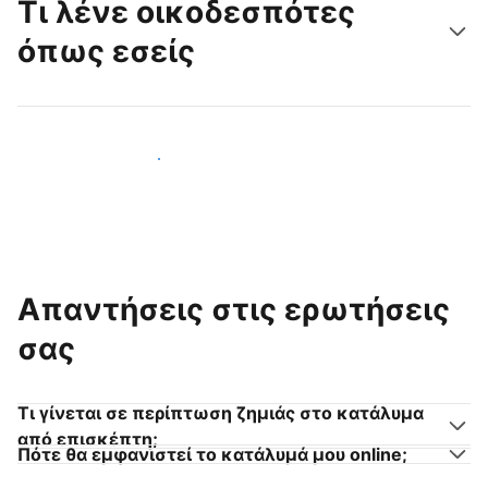
Τι λένε οικοδεσπότες
όπως εσείς
Γίνετε κι εσείς οικοδεσπότης
Απαντήσεις στις ερωτήσεις
σας
Τι γίνεται σε περίπτωση ζημιάς στο κατάλυμα
από επισκέπτη;
Πότε θα εμφανιστεί το κατάλυμά μου online;