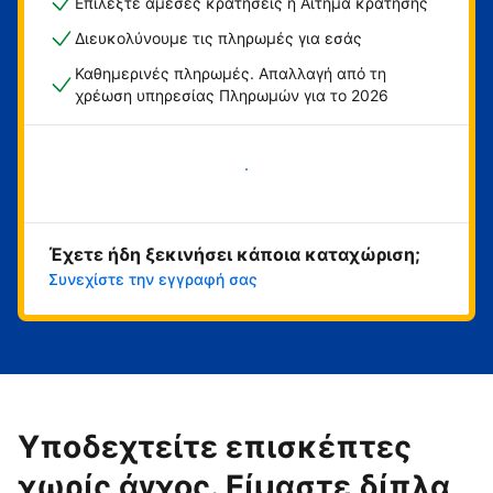
Επιλέξτε άμεσες κρατήσεις ή Αίτημα κράτησης
Διευκολύνουμε τις πληρωμές για εσάς
Καθημερινές πληρωμές. Απαλλαγή από τη
χρέωση υπηρεσίας Πληρωμών για το 2026
Ξεκινήστε τώρα
Έχετε ήδη ξεκινήσει κάποια καταχώριση;
Συνεχίστε την εγγραφή σας
Υποδεχτείτε επισκέπτες
χωρίς άγχος. Είμαστε δίπλα