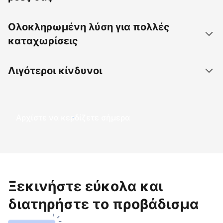
Ολοκληρωμένη λύση για πολλές
καταχωρίσεις
Λιγότεροι κίνδυνοι
Αρχίστε να κερδίζετε σήμερα
Ξεκινήστε εύκολα και
διατηρήστε το προβάδισμα