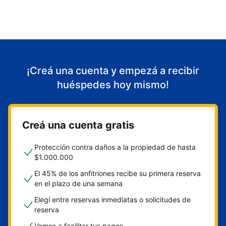
Empezá a recibir huéspedes
¡Creá una cuenta y empezá a recibir
huéspedes hoy mismo!
Creá una cuenta gratis
Protección contra daños a la propiedad de hasta
$1.000.000
El 45% de los anfitriones recibe su primera reserva
en el plazo de una semana
Elegí entre reservas inmediatas o solicitudes de
reserva
Vamos a facilitar tus pagos