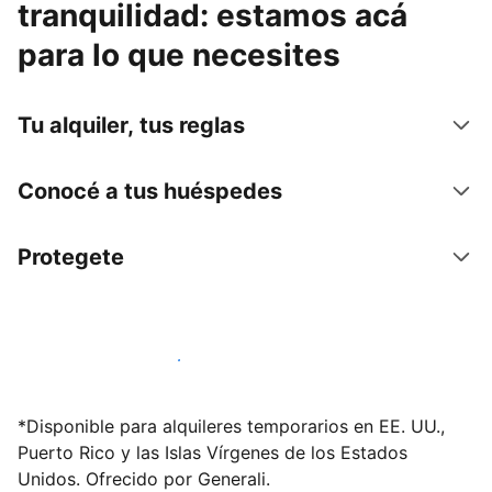
tranquilidad: estamos acá
para lo que necesites
Tu alquiler, tus reglas
Conocé a tus huéspedes
Protegete
Publicá en nuestra plataforma hoy
*Disponible para alquileres temporarios en EE. UU.,
Puerto Rico y las Islas Vírgenes de los Estados
Unidos. Ofrecido por Generali.