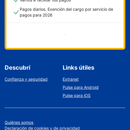
Pagos diarios. Exención del cargo por servicio de
pagos para 2026
Empezar ahora
Descubrí
Links útiles
Confianza y seguridad
Extranet
Pulse para Android
Pulse para iOS
Quiénes somos
Declaración de cookies y de privacidad