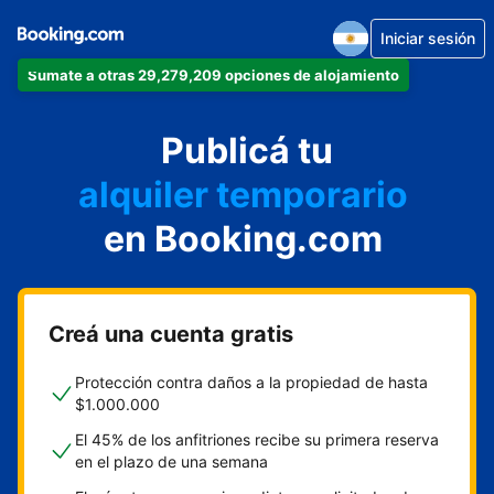
Iniciar sesión
Sumate a otras 29,279,209 opciones de alojamiento
departamento
Publicá tu
hotel
alquiler temporario
en Booking.com
cabaña
aparthotel
Creá una cuenta gratis
Protección contra daños a la propiedad de hasta
$1.000.000
El 45% de los anfitriones recibe su primera reserva
en el plazo de una semana