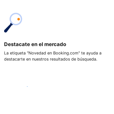
Destacate en el mercado
La etiqueta "Novedad en Booking.com" te ayuda a
destacarte en nuestros resultados de búsqueda.
Empezá hoy mismo