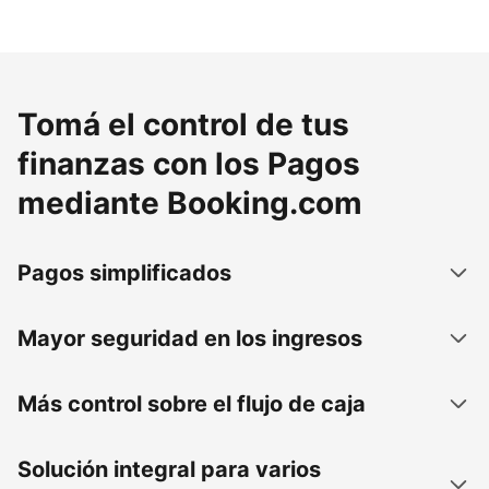
Tomá el control de tus
finanzas con los Pagos
mediante Booking.com
Pagos simplificados
Mayor seguridad en los ingresos
Más control sobre el flujo de caja
Solución integral para varios