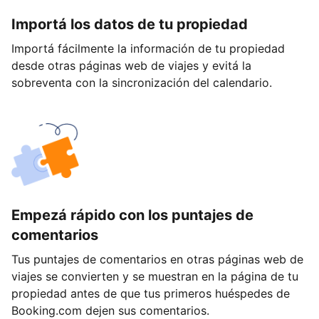
Importá los datos de tu propiedad
Importá fácilmente la información de tu propiedad
desde otras páginas web de viajes y evitá la
sobreventa con la sincronización del calendario.
Empezá rápido con los puntajes de
comentarios
Tus puntajes de comentarios en otras páginas web de
viajes se convierten y se muestran en la página de tu
propiedad antes de que tus primeros huéspedes de
Booking.com dejen sus comentarios.