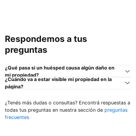
Respondemos a tus
preguntas
¿Qué pasa si un huésped causa algún daño en
mi propiedad?
¿Cuándo va a estar visible mi propiedad en la
página?
¿Tenés más dudas o consultas? Encontrá respuestas a
todas tus preguntas en nuestra sección de
preguntas
frecuentes