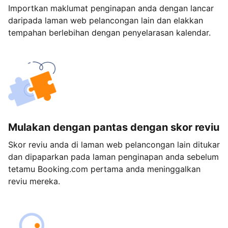
Importkan maklumat penginapan anda dengan lancar
daripada laman web pelancongan lain dan elakkan
tempahan berlebihan dengan penyelarasan kalendar.
Mulakan dengan pantas dengan skor reviu
Skor reviu anda di laman web pelancongan lain ditukar
dan dipaparkan pada laman penginapan anda sebelum
tetamu Booking.com pertama anda meninggalkan
reviu mereka.