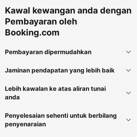
Kawal kewangan anda dengan
Pembayaran oleh
Booking.com
Pembayaran dipermudahkan
Jaminan pendapatan yang lebih baik
Lebih kawalan ke atas aliran tunai
anda
Penyelesaian sehenti untuk berbilang
penyenaraian