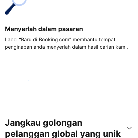
Menyerlah dalam pasaran
Label “Baru di Booking.com” membantu tempat
penginapan anda menyerlah dalam hasil carian kami.
Mulakan hari ini
Jangkau golongan
pelanggan global yang unik