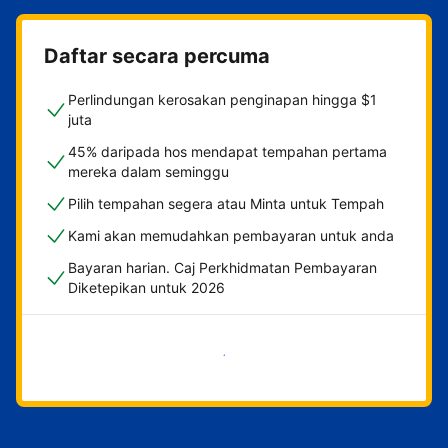
Daftar secara percuma
Perlindungan kerosakan penginapan hingga $1
juta
45% daripada hos mendapat tempahan pertama
mereka dalam seminggu
Pilih tempahan segera atau Minta untuk Tempah
Kami akan memudahkan pembayaran untuk anda
Bayaran harian. Caj Perkhidmatan Pembayaran
Diketepikan untuk 2026
Mulakan sekarang