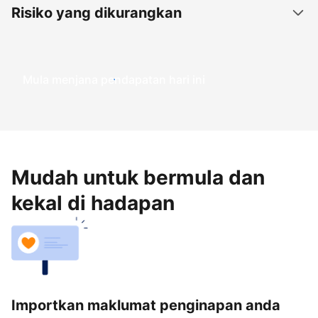
Risiko yang dikurangkan
Mula menjana pendapatan hari ini
Mudah untuk bermula dan
kekal di hadapan
Importkan maklumat penginapan anda