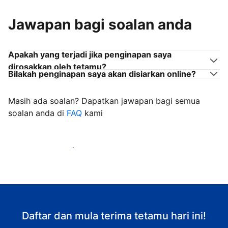
Jawapan bagi soalan anda
Apakah yang terjadi jika penginapan saya
dirosakkan oleh tetamu?
Bilakah penginapan saya akan disiarkan online?
Masih ada soalan? Dapatkan jawapan bagi semua
soalan anda di
FAQ
kami
Mula mengalu-alukan tetamu
Daftar dan mula terima tetamu hari ini!