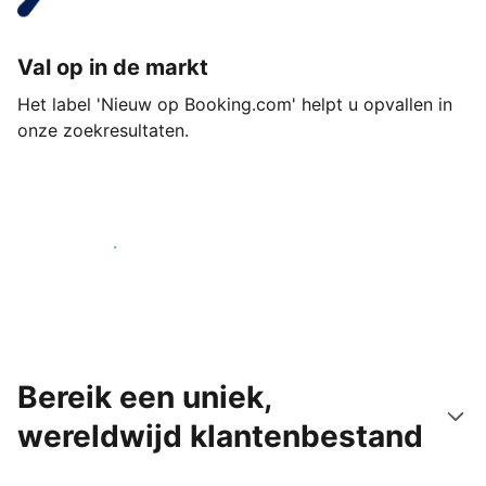
Val op in de markt
Het label 'Nieuw op Booking.com' helpt u opvallen in
onze zoekresultaten.
Begin vandaag nog
Bereik een uniek,
wereldwijd klantenbestand