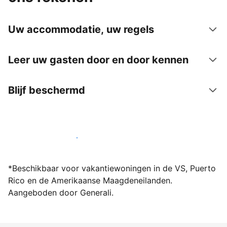
Uw accommodatie, uw regels
Leer uw gasten door en door kennen
Blijf beschermd
Word vandaag nog host bij ons
*Beschikbaar voor vakantiewoningen in de VS, Puerto
Rico en de Amerikaanse Maagdeneilanden.
Aangeboden door Generali.