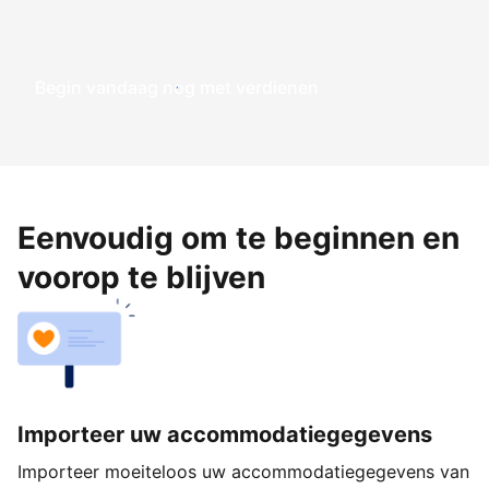
Begin vandaag nog met verdienen
Eenvoudig om te beginnen en
voorop te blijven
Importeer uw accommodatiegegevens
Importeer moeiteloos uw accommodatiegegevens van