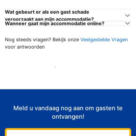
Wat gebeurt er als een gast schade
veroorzaakt aan mijn accommodatie?
Wanneer gaat mijn accommodatie online?
Nog steeds vragen? Bekijk onze
Veelgestelde Vragen
voor antwoorden
Begin met het verwelkomen van gasten
Meld u vandaag nog aan om gasten te
ontvangen!