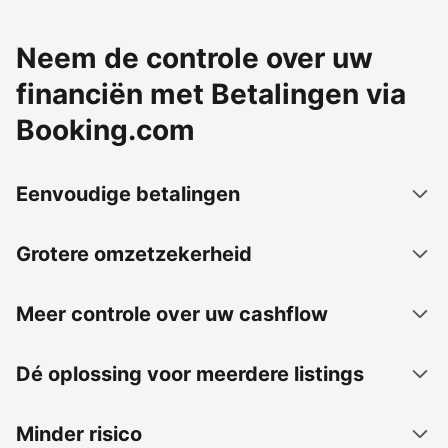
Neem de controle over uw
financiën met Betalingen via
Booking.com
Eenvoudige betalingen
Grotere omzetzekerheid
Meer controle over uw cashflow
Dé oplossing voor meerdere listings
Minder risico