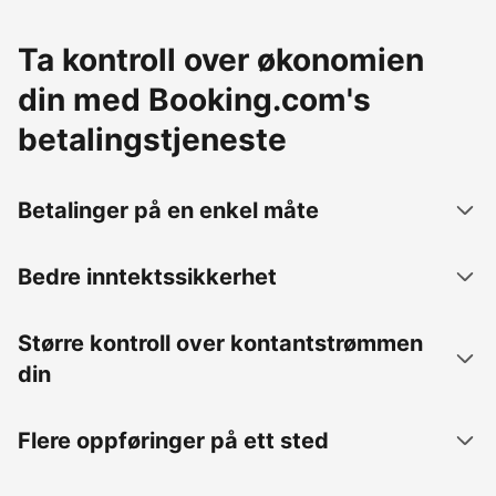
Ta kontroll over økonomien
din med Booking.com's
betalingstjeneste
Betalinger på en enkel måte
Bedre inntektssikkerhet
Større kontroll over kontantstrømmen
din
Flere oppføringer på ett sted