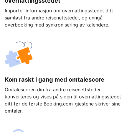
overnattingsstedet
Importer informasjon om overnattingsstedet ditt
sømløst fra andre reisenettsteder, og unngå
overbooking med synkronisering av kalendere.
Kom raskt i gang med omtalescore
Omtalescoren din fra andre reisenettsteder
konverteres og vises på siden til overnattingsstedet
ditt før de første Booking.com-gjestene skriver sine
omtaler.